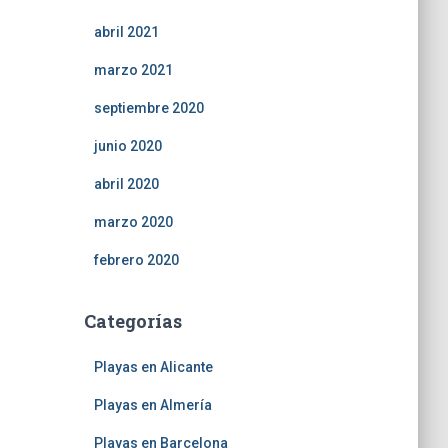
abril 2021
marzo 2021
septiembre 2020
junio 2020
abril 2020
marzo 2020
febrero 2020
Categorías
Playas en Alicante
Playas en Almería
Playas en Barcelona