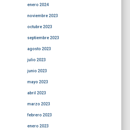
enero 2024
noviembre 2023
octubre 2023
septiembre 2023
agosto 2023
julio 2023
junio 2023
mayo 2023
abril 2023
marzo 2023
febrero 2023
enero 2023