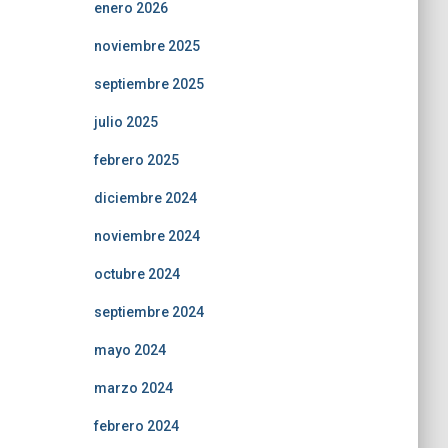
enero 2026
noviembre 2025
septiembre 2025
julio 2025
febrero 2025
diciembre 2024
noviembre 2024
octubre 2024
septiembre 2024
mayo 2024
marzo 2024
febrero 2024