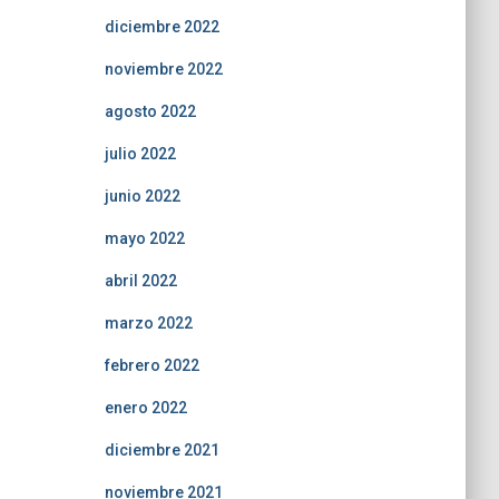
diciembre 2022
noviembre 2022
agosto 2022
julio 2022
junio 2022
mayo 2022
abril 2022
marzo 2022
febrero 2022
enero 2022
diciembre 2021
noviembre 2021