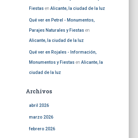
Fiestas
en
Alicante, la ciudad de la luz
Qué ver en Petrel - Monumentos,
Parajes Naturales y Fiestas
en
Alicante, la ciudad de la luz
Qué ver en Rojales - Información,
Monumentos y Fiestas
en
Alicante, la
ciudad de la luz
Archivos
abril 2026
marzo 2026
febrero 2026