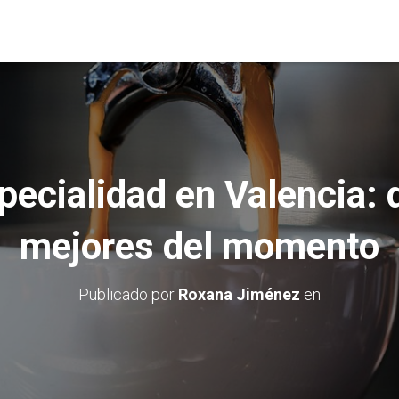
pecialidad en Valencia: d
mejores del momento
Publicado por
Roxana Jiménez
en