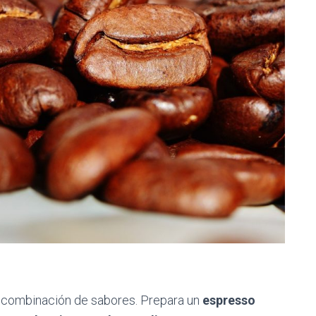
sa combinación de sabores. Prepara un
espresso