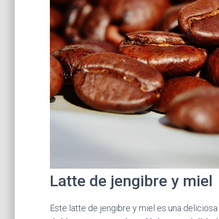
Latte de jengibre y miel
Este latte de jengibre y miel es una delicio