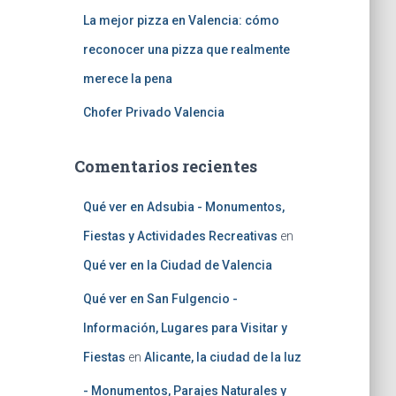
La mejor pizza en Valencia: cómo
reconocer una pizza que realmente
merece la pena
Chofer Privado Valencia
Comentarios recientes
Qué ver en Adsubia - Monumentos,
Fiestas y Actividades Recreativas
en
Qué ver en la Ciudad de Valencia
Qué ver en San Fulgencio -
Información, Lugares para Visitar y
Fiestas
en
Alicante, la ciudad de la luz
- Monumentos, Parajes Naturales y