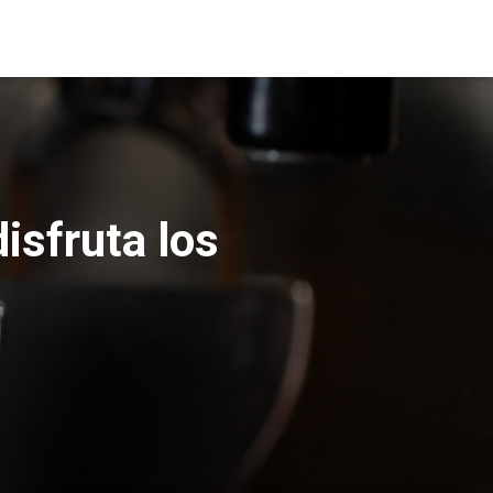
isfruta los