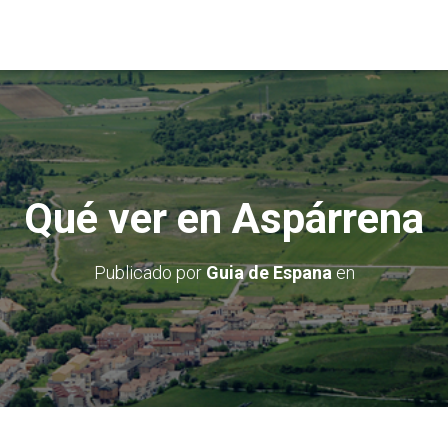
Qué ver en Aspárrena
Publicado por
Guia de Espana
en