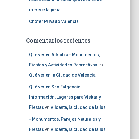
merece la pena
Chofer Privado Valencia
Comentarios recientes
Qué ver en Adsubia - Monumentos,
Fiestas y Actividades Recreativas
en
Qué ver en la Ciudad de Valencia
Qué ver en San Fulgencio -
Información, Lugares para Visitar y
Fiestas
en
Alicante, la ciudad de la luz
- Monumentos, Parajes Naturales y
Fiestas
en
Alicante, la ciudad de la luz