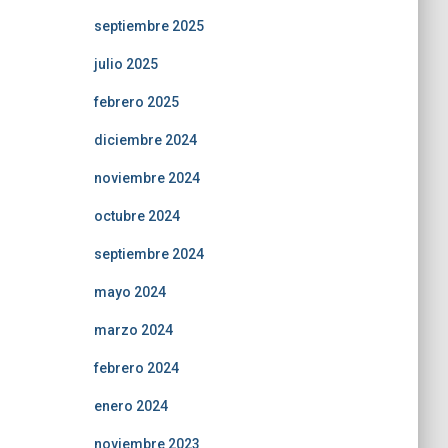
septiembre 2025
julio 2025
febrero 2025
diciembre 2024
noviembre 2024
octubre 2024
septiembre 2024
mayo 2024
marzo 2024
febrero 2024
enero 2024
noviembre 2023