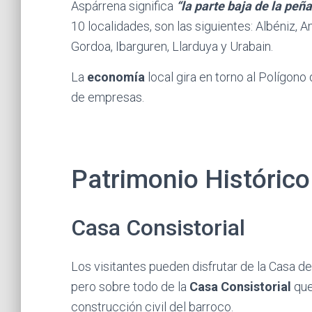
Aspárrena significa
“la parte baja de la peña
10 localidades, son las siguientes: Albéniz, A
Gordoa, Ibarguren, Llarduya y Urabain.
La
economía
local gira en torno al Polígon
de empresas.
Patrimonio Histórico
Casa Consistorial
Los visitantes pueden disfrutar de la Casa de 
pero sobre todo de la
Casa Consistorial
que
construcción civil del barroco.