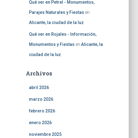
Qué ver en Petrel - Monumentos,
Parajes Naturales y Fiestas
en
Alicante, la ciudad de la luz
Qué ver en Rojales - Información,
Monumentos y Fiestas
en
Alicante, la
ciudad de la luz
Archivos
abril 2026
marzo 2026
febrero 2026
enero 2026
noviembre 2025