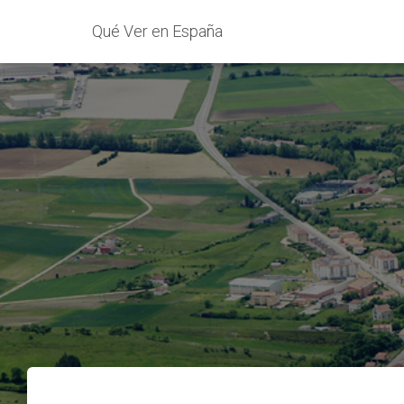
Qué Ver en España