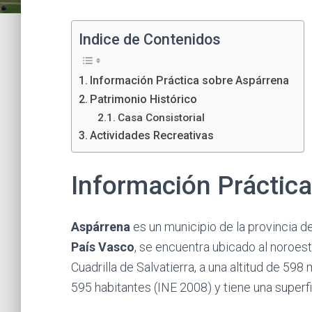
Indice de Contenidos
Información Práctica sobre Aspárrena
Patrimonio Histórico
Casa Consistorial
Actividades Recreativas
Información Práctic
Aspárrena
es un municipio de la provincia d
País Vasco
, se encuentra ubicado al noroest
Cuadrilla de Salvatierra, a una altitud de 598 
595 habitantes (INE 2008) y tiene una superf