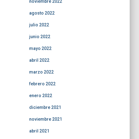
noviembre 2022
agosto 2022
julio 2022
junio 2022
mayo 2022
abril 2022
marzo 2022
febrero 2022
enero 2022
diciembre 2021
noviembre 2021
abril 2021