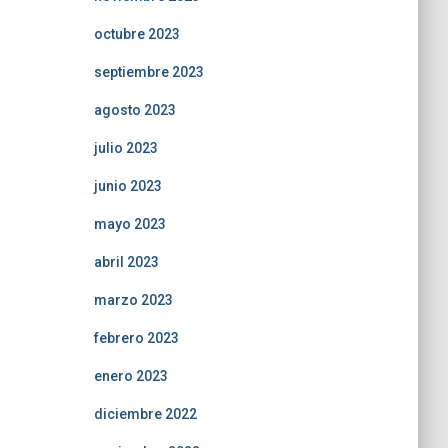
octubre 2023
septiembre 2023
agosto 2023
julio 2023
junio 2023
mayo 2023
abril 2023
marzo 2023
febrero 2023
enero 2023
diciembre 2022