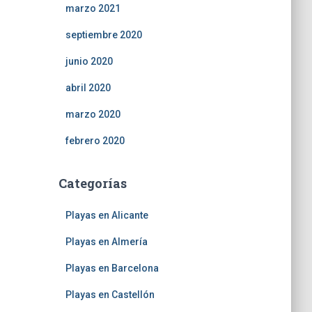
marzo 2021
septiembre 2020
junio 2020
abril 2020
marzo 2020
febrero 2020
Categorías
Playas en Alicante
Playas en Almería
Playas en Barcelona
Playas en Castellón