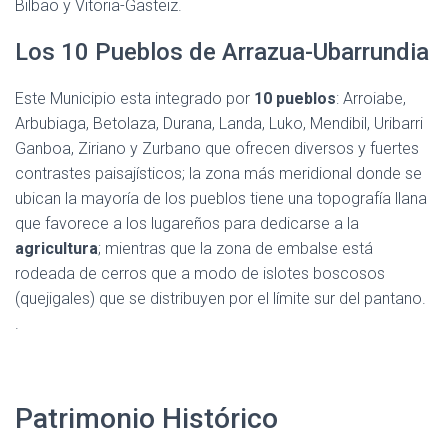
Bilbao y Vitoria-Gasteiz.
Los 10 Pueblos de Arrazua-Ubarrundia
Este Municipio esta integrado por
10 pueblos
: Arroiabe,
Arbubiaga, Betolaza, Durana, Landa, Luko, Mendibil, Uribarri
Ganboa, Ziriano y Zurbano que ofrecen diversos y fuertes
contrastes paisajísticos; la zona más meridional donde se
ubican la mayoría de los pueblos tiene una topografía llana
que favorece a los lugareños para dedicarse a la
agricultura
; mientras que la zona de embalse está
rodeada de cerros que a modo de islotes boscosos
(quejigales) que se distribuyen por el límite sur del pantano.
.
Patrimonio Histórico