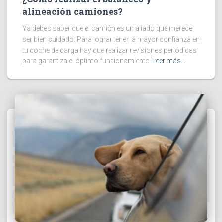
alineación camiones?
Ya debes saber que el camión es un aliado que merece
ser bien cuidado. Para lograr tener la mayor confianza en
tu coche de carga hay que realizar revisiones periódicas
para garantiza el óptimo funcionamiento
Leer más…