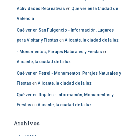
Actividades Recreativas
en
Qué ver en la Ciudad de
Valencia
Qué ver en San Fulgencio - Información, Lugares
para Visitar y Fiestas
en
Alicante, la ciudad de la luz
- Monumentos, Parajes Naturales y Fiestas
en
Alicante, la ciudad de la luz
Qué ver en Petrel - Monumentos, Parajes Naturales y
Fiestas
en
Alicante, la ciudad de la luz
Qué ver en Rojales - Información, Monumentos y
Fiestas
en
Alicante, la ciudad de la luz
Archivos