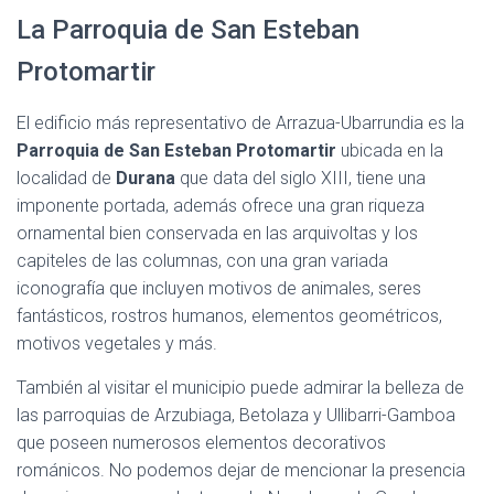
La Parroquia de San Esteban
Protomartir
El edificio más representativo de Arrazua-Ubarrundia es la
Parroquia de San Esteban Protomartir
ubicada en la
localidad de
Durana
que data del siglo XIII, tiene una
imponente portada, además ofrece una gran riqueza
ornamental bien conservada en las arquivoltas y los
capiteles de las columnas, con una gran variada
iconografía que incluyen motivos de animales, seres
fantásticos, rostros humanos, elementos geométricos,
motivos vegetales y más.
También al visitar el municipio puede admirar la belleza de
las parroquias de Arzubiaga, Betolaza y Ullibarri-Gamboa
que poseen numerosos elementos decorativos
románicos. No podemos dejar de mencionar la presencia