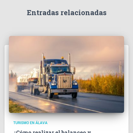
Entradas relacionadas
TURISMO EN ÁLAVA
¿Cómo realizar el balanceo y