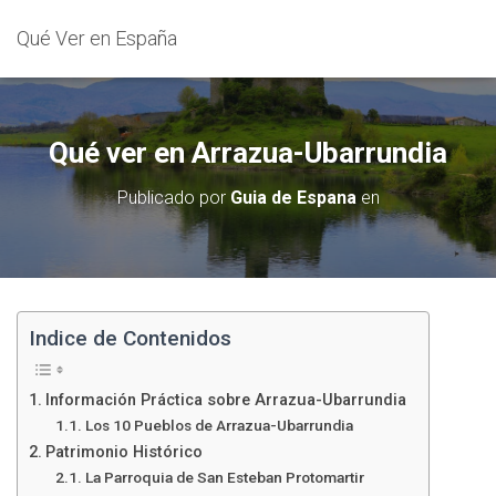
Qué Ver en España
Qué ver en Arrazua-Ubarrundia
Publicado por
Guia de Espana
en
Indice de Contenidos
Información Práctica sobre Arrazua-Ubarrundia
Los 10 Pueblos de Arrazua-Ubarrundia
Patrimonio Histórico
La Parroquia de San Esteban Protomartir