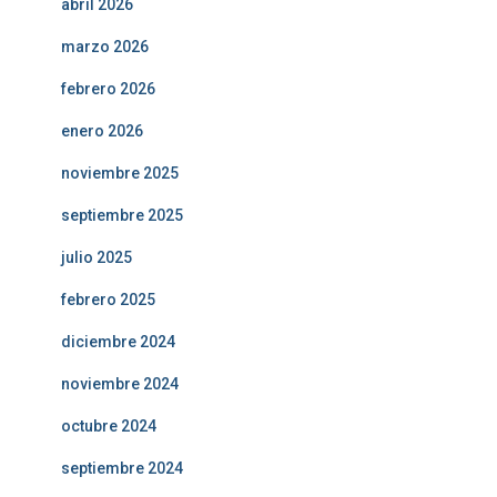
abril 2026
marzo 2026
febrero 2026
enero 2026
noviembre 2025
septiembre 2025
julio 2025
febrero 2025
diciembre 2024
noviembre 2024
octubre 2024
septiembre 2024