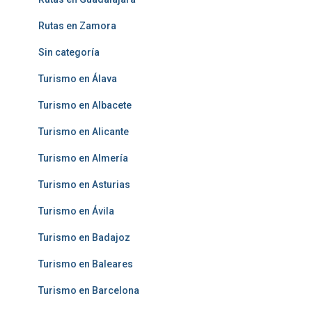
Rutas en Zamora
Sin categoría
Turismo en Álava
Turismo en Albacete
Turismo en Alicante
Turismo en Almería
Turismo en Asturias
Turismo en Ávila
Turismo en Badajoz
Turismo en Baleares
Turismo en Barcelona