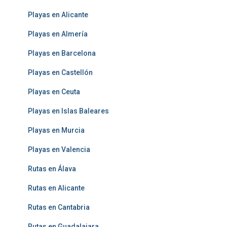
Playas en Alicante
Playas en Almería
Playas en Barcelona
Playas en Castellón
Playas en Ceuta
Playas en Islas Baleares
Playas en Murcia
Playas en Valencia
Rutas en Álava
Rutas en Alicante
Rutas en Cantabria
Rutas en Guadalajara