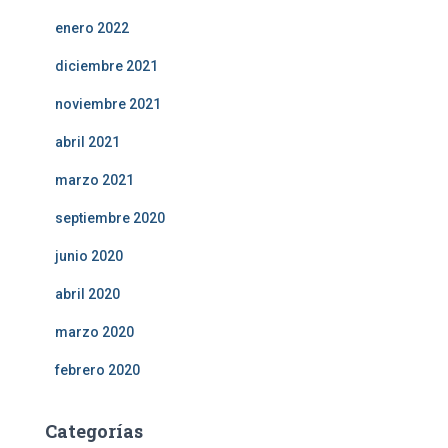
enero 2022
diciembre 2021
noviembre 2021
abril 2021
marzo 2021
septiembre 2020
junio 2020
abril 2020
marzo 2020
febrero 2020
Categorías