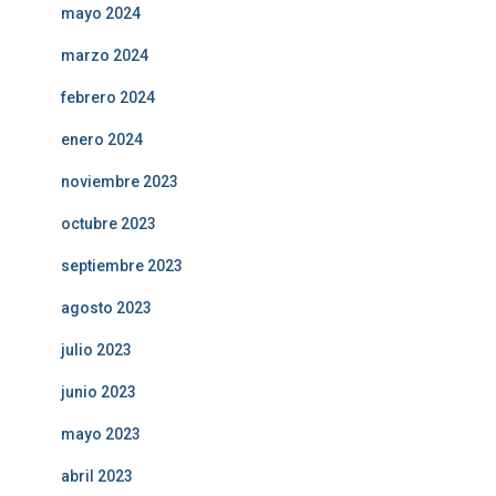
mayo 2024
marzo 2024
febrero 2024
enero 2024
noviembre 2023
octubre 2023
septiembre 2023
agosto 2023
julio 2023
junio 2023
mayo 2023
abril 2023