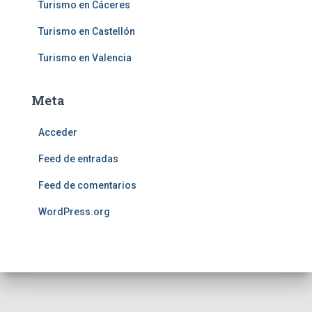
Turismo en Cáceres
Turismo en Castellón
Turismo en Valencia
Meta
Acceder
Feed de entradas
Feed de comentarios
WordPress.org