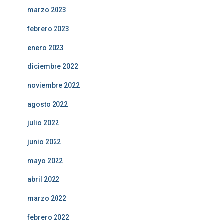
marzo 2023
febrero 2023
enero 2023
diciembre 2022
noviembre 2022
agosto 2022
julio 2022
junio 2022
mayo 2022
abril 2022
marzo 2022
febrero 2022