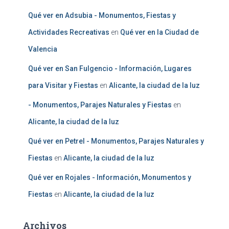
Qué ver en Adsubia - Monumentos, Fiestas y
Actividades Recreativas
en
Qué ver en la Ciudad de
Valencia
Qué ver en San Fulgencio - Información, Lugares
para Visitar y Fiestas
en
Alicante, la ciudad de la luz
- Monumentos, Parajes Naturales y Fiestas
en
Alicante, la ciudad de la luz
Qué ver en Petrel - Monumentos, Parajes Naturales y
Fiestas
en
Alicante, la ciudad de la luz
Qué ver en Rojales - Información, Monumentos y
Fiestas
en
Alicante, la ciudad de la luz
Archivos