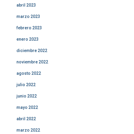
abril 2023
marzo 2023
febrero 2023
enero 2023
diciembre 2022
noviembre 2022
agosto 2022
julio 2022
junio 2022
mayo 2022
abril 2022
marzo 2022