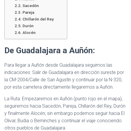
Sacedón
Pareja
Chillarón del Rey
Durón
Alocén
De Guadalajara a Auñón:
Para llegar a Auñón desde Guadalajara seguimos las
indicaciones: Salir de Guadalajara en dirección sureste por
la CM-2004/Calle de San Agustín y continuar por la N-320,
por esta carretera directamente llegaremos a Auñón.
La Ruta: Empezaremos en Auñón (punto rojo en el mapa),
seguiremos hacia Sacedón, Pareja, Chillarón del Rey, Durón
y finalmente Alocén; sin embargo podemos seguir hacia El
Olivar, Budia o Berninches y continuar el viaje conociendo
otros pueblos de Guadalajara.