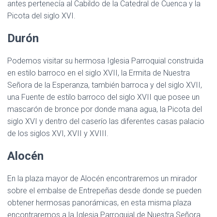
antes pertenecía al Cabildo de la Catedral de Cuenca y la
Picota del siglo XVI.
Durón
Podemos visitar su hermosa Iglesia Parroquial construida
en estilo barroco en el siglo XVII, la Ermita de Nuestra
Señora de la Esperanza, también barroca y del siglo XVII,
una Fuente de estilo barroco del siglo XVII que posee un
mascarón de bronce por donde mana agua, la Picota del
siglo XVI y dentro del caserío las diferentes casas palacio
de los siglos XVI, XVII y XVIII.
Alocén
En la plaza mayor de Alocén encontraremos un mirador
sobre el embalse de Entrepeñas desde donde se pueden
obtener hermosas panorámicas, en esta misma plaza
encontraremos a la Iglesia Parroquial de Nuestra Señora