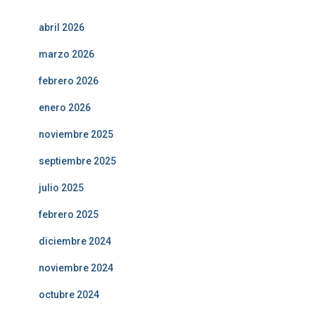
abril 2026
marzo 2026
febrero 2026
enero 2026
noviembre 2025
septiembre 2025
julio 2025
febrero 2025
diciembre 2024
noviembre 2024
octubre 2024