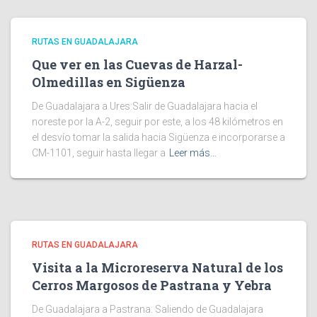
RUTAS EN GUADALAJARA
Que ver en las Cuevas de Harzal-
Olmedillas en Sigüenza
De Guadalajara a Ures:Salir de Guadalajara hacia el
noreste por la A-2, seguir por este, a los 48 kilómetros en
el desvío tomar la salida hacia Sigüenza e incorporarse a
CM-1101, seguir hasta llegar a
Leer más…
RUTAS EN GUADALAJARA
Visita a la Microreserva Natural de los
Cerros Margosos de Pastrana y Yebra
De Guadalajara a Pastrana: Saliendo de Guadalajara