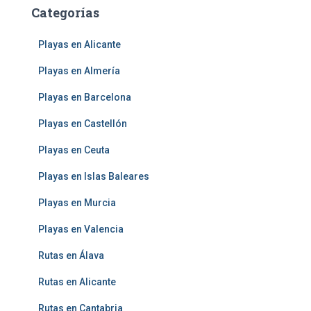
Categorías
Playas en Alicante
Playas en Almería
Playas en Barcelona
Playas en Castellón
Playas en Ceuta
Playas en Islas Baleares
Playas en Murcia
Playas en Valencia
Rutas en Álava
Rutas en Alicante
Rutas en Cantabria