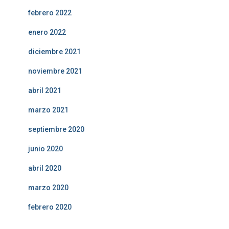
febrero 2022
enero 2022
diciembre 2021
noviembre 2021
abril 2021
marzo 2021
septiembre 2020
junio 2020
abril 2020
marzo 2020
febrero 2020