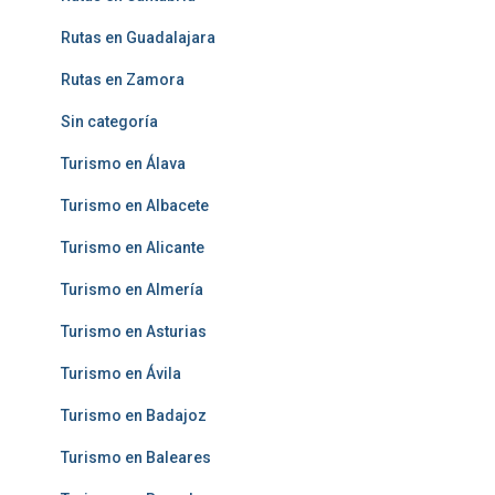
Rutas en Guadalajara
Rutas en Zamora
Sin categoría
Turismo en Álava
Turismo en Albacete
Turismo en Alicante
Turismo en Almería
Turismo en Asturias
Turismo en Ávila
Turismo en Badajoz
Turismo en Baleares