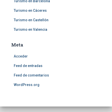
Turismo en Barcelona
Turismo en Cáceres
Turismo en Castellón
Turismo en Valencia
Meta
Acceder
Feed de entradas
Feed de comentarios
WordPress.org