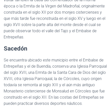
época o la Ermita de la Virgen del Madroñal, originalmente
construida en el siglo XII por dos monjes cistercienses y
que más tarde fue reconstruida en el siglo XV y luego en el
siglo XVII sobre la parte alta del monte desde el cual se
puede observar todo el valle del Tajo y el Embalse de
Entrepeñas.
Sacedón
Se encuentra ubicado este municipio entre el Embalse de
Entrepeñas y el de Buendía, conserva una Iglesia Parroquial
del siglo XVII, una Ermita de la Santa Cara de Dios del siglo
XVIII, otra Iglesia Parroquial, la de Córcoles, cuyo origen
todavía se remonta al siglo XIII y el aún más antiguo
Monasterio cisterciense de Monsalud en Córcoles que fue
construido en el siglo XII. En las costas del Entrepeñas se
pueden practicar diversos deportes náuticos.