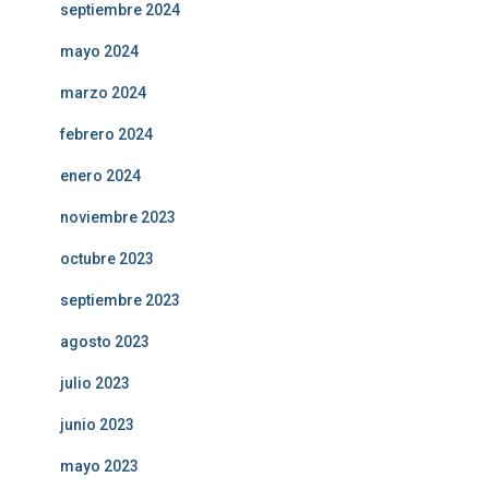
septiembre 2024
mayo 2024
marzo 2024
febrero 2024
enero 2024
noviembre 2023
octubre 2023
septiembre 2023
agosto 2023
julio 2023
junio 2023
mayo 2023