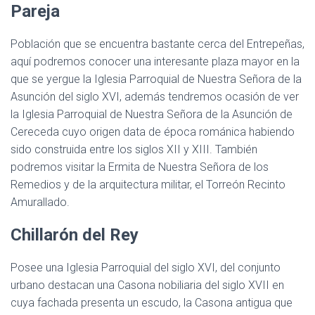
Pareja
Población que se encuentra bastante cerca del Entrepeñas,
aquí podremos conocer una interesante plaza mayor en la
que se yergue la Iglesia Parroquial de Nuestra Señora de la
Asunción del siglo XVI, además tendremos ocasión de ver
la Iglesia Parroquial de Nuestra Señora de la Asunción de
Cereceda cuyo origen data de época románica habiendo
sido construida entre los siglos XII y XIII. También
podremos visitar la Ermita de Nuestra Señora de los
Remedios y de la arquitectura militar, el Torreón Recinto
Amurallado.
Chillarón del Rey
Posee una Iglesia Parroquial del siglo XVI, del conjunto
urbano destacan una Casona nobiliaria del siglo XVII en
cuya fachada presenta un escudo, la Casona antigua que