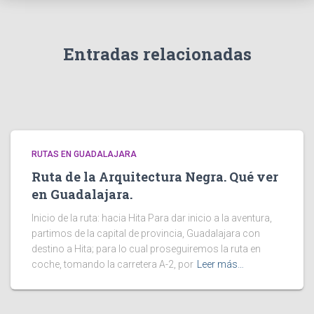
Entradas relacionadas
RUTAS EN GUADALAJARA
Ruta de la Arquitectura Negra. Qué ver
en Guadalajara.
Inicio de la ruta: hacia Hita Para dar inicio a la aventura,
partimos de la capital de provincia, Guadalajara con
destino a Hita; para lo cual proseguiremos la ruta en
coche, tomando la carretera A-2, por
Leer más…