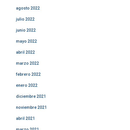
agosto 2022
julio 2022
junio 2022
mayo 2022
abril 2022
marzo 2022
febrero 2022
enero 2022
diciembre 2021
noviembre 2021
abril 2021
marzo 2021