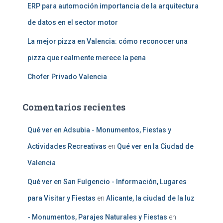
ERP para automoción importancia de la arquitectura
de datos en el sector motor
La mejor pizza en Valencia: cómo reconocer una
pizza que realmente merece la pena
Chofer Privado Valencia
Comentarios recientes
Qué ver en Adsubia - Monumentos, Fiestas y
Actividades Recreativas
en
Qué ver en la Ciudad de
Valencia
Qué ver en San Fulgencio - Información, Lugares
para Visitar y Fiestas
en
Alicante, la ciudad de la luz
- Monumentos, Parajes Naturales y Fiestas
en