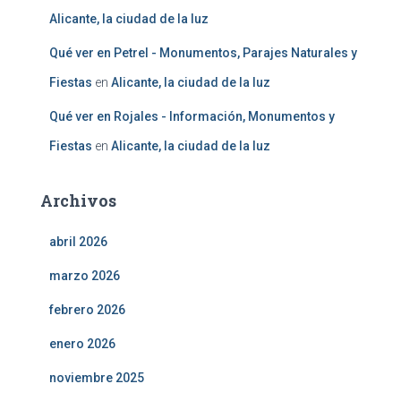
Alicante, la ciudad de la luz
Qué ver en Petrel - Monumentos, Parajes Naturales y
Fiestas
en
Alicante, la ciudad de la luz
Qué ver en Rojales - Información, Monumentos y
Fiestas
en
Alicante, la ciudad de la luz
Archivos
abril 2026
marzo 2026
febrero 2026
enero 2026
noviembre 2025