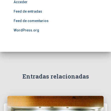
Acceder
Feed de entradas
Feed de comentarios
WordPress.org
Entradas relacionadas