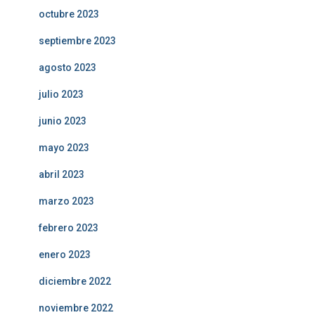
octubre 2023
septiembre 2023
agosto 2023
julio 2023
junio 2023
mayo 2023
abril 2023
marzo 2023
febrero 2023
enero 2023
diciembre 2022
noviembre 2022