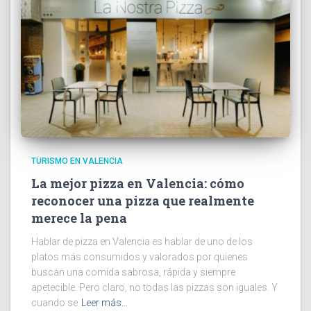
TURISMO EN VALENCIA
La mejor pizza en Valencia: cómo
reconocer una pizza que realmente
merece la pena
Hablar de pizza en Valencia es hablar de uno de los
platos más consumidos y valorados por quienes
buscan una comida sabrosa, rápida y siempre
apetecible. Pero claro, no todas las pizzas son iguales. Y
cuando se
Leer más…