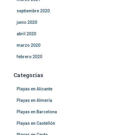
septiembre 2020
junio 2020
abril 2020
marzo 2020
febrero 2020
Categorías
Playas en Alicante
Playas en Almería
Playas en Barcelona
Playas en Castellón
Playas en Ceuta