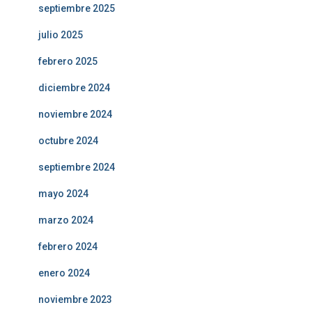
septiembre 2025
julio 2025
febrero 2025
diciembre 2024
noviembre 2024
octubre 2024
septiembre 2024
mayo 2024
marzo 2024
febrero 2024
enero 2024
noviembre 2023