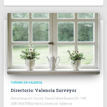
TURISMO EN VALENCIA
Directorio: Valencia Surveyor
Denominación Social: David Esteve BuenoCIF / NIF:
20819697MNombre Comercial: Valencia