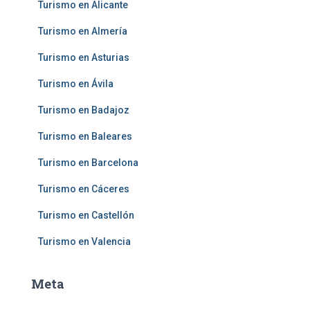
Turismo en Alicante
Turismo en Almería
Turismo en Asturias
Turismo en Ávila
Turismo en Badajoz
Turismo en Baleares
Turismo en Barcelona
Turismo en Cáceres
Turismo en Castellón
Turismo en Valencia
Meta