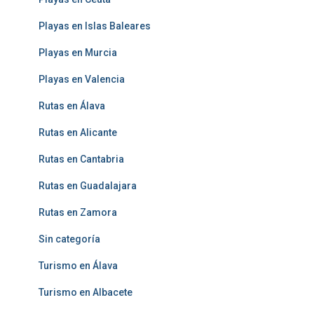
Playas en Islas Baleares
Playas en Murcia
Playas en Valencia
Rutas en Álava
Rutas en Alicante
Rutas en Cantabria
Rutas en Guadalajara
Rutas en Zamora
Sin categoría
Turismo en Álava
Turismo en Albacete