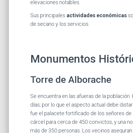
elevaciones notables.
Sus principales
actividades económicas
so
de secano y los servicios.
Monumentos Históric
Torre de Alborache
Se encuentra en las afueras de la población
días; por lo que el aspecto actual debe distar
fue el palacete fortificado de los señores d
cárcel para cerca de 450 convictos, y una no
más de 350 personas. Los vecinos aseguran 