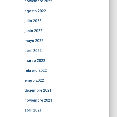
noviembre 2022
agosto 2022
julio 2022
junio 2022
mayo 2022
abril 2022
marzo 2022
febrero 2022
enero 2022
diciembre 2021
noviembre 2021
abril 2021