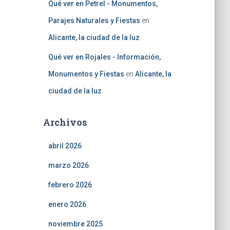
Qué ver en Petrel - Monumentos,
Parajes Naturales y Fiestas
en
Alicante, la ciudad de la luz
Qué ver en Rojales - Información,
Monumentos y Fiestas
en
Alicante, la
ciudad de la luz
Archivos
abril 2026
marzo 2026
febrero 2026
enero 2026
noviembre 2025