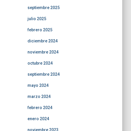
septiembre 2025
julio 2025
febrero 2025
diciembre 2024
noviembre 2024
octubre 2024
septiembre 2024
mayo 2024
marzo 2024
febrero 2024
enero 2024
noviembre 2023