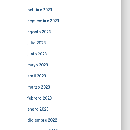
octubre 2023
septiembre 2023
agosto 2023
julio 2023
junio 2023
mayo 2023
abril 2023
marzo 2023
febrero 2023
enero 2023
diciembre 2022