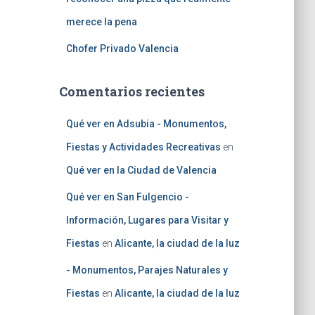
merece la pena
Chofer Privado Valencia
Comentarios recientes
Qué ver en Adsubia - Monumentos,
Fiestas y Actividades Recreativas
en
Qué ver en la Ciudad de Valencia
Qué ver en San Fulgencio -
Información, Lugares para Visitar y
Fiestas
en
Alicante, la ciudad de la luz
- Monumentos, Parajes Naturales y
Fiestas
en
Alicante, la ciudad de la luz