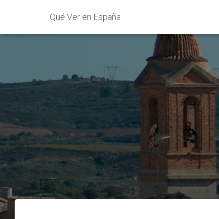
Qué Ver en España