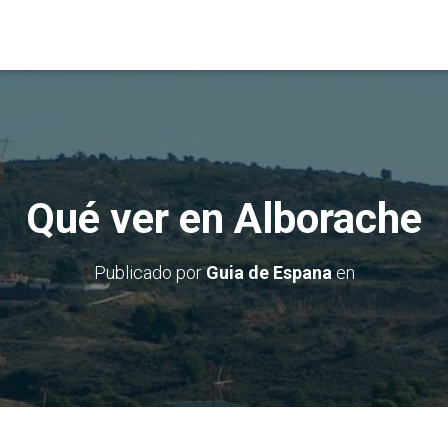
Qué ver en Alborache
Publicado por
Guia de Espana
en