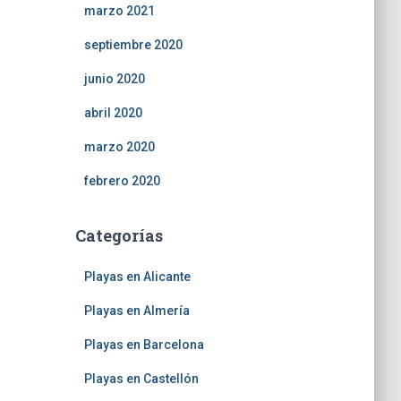
marzo 2021
septiembre 2020
junio 2020
abril 2020
marzo 2020
febrero 2020
Categorías
Playas en Alicante
Playas en Almería
Playas en Barcelona
Playas en Castellón