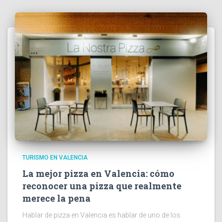
TURISMO EN VALENCIA
La mejor pizza en Valencia: cómo
reconocer una pizza que realmente
merece la pena
Hablar de pizza en Valencia es hablar de uno de los