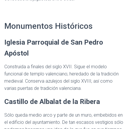
Monumentos Históricos
Iglesia Parroquial de San Pedro
Apóstol
Construida a finales del siglo XVII. Sigue el modelo
funcional de templo valenciano; heredado de la tradición
medieval. Conserva azulejos del siglo XVIII; así como
varias puertas de tradición valenciana.
Castillo de Albalat de la Ribera
Sólo queda medio arco y parte de un muro, embebidos en
el edificio del ayuntamiento. De tan escasos vestigios sólo