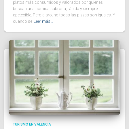
platos más consumidos y valorados por quienes
buscan una comida sabrosa, rápida y siempre
apetecible. Pero claro, no todas las pizzas son iguales. Y
cuando se
Leer más…
TURISMO EN VALENCIA