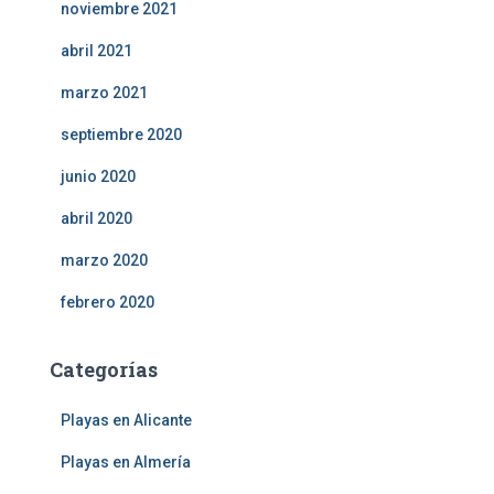
noviembre 2021
abril 2021
marzo 2021
septiembre 2020
junio 2020
abril 2020
marzo 2020
febrero 2020
Categorías
Playas en Alicante
Playas en Almería