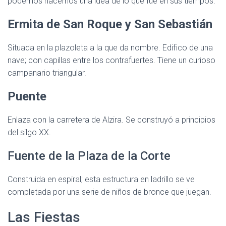
podemos hacernos una idea de lo que fue en sus tiempos.
Ermita de San Roque y San Sebastián
Situada en la plazoleta a la que da nombre. Edifico de una
nave; con capillas entre los contrafuertes. Tiene un curioso
campanario triangular.
Puente
Enlaza con la carretera de Alzira. Se construyó a principios
del silgo XX.
Fuente de la Plaza de la Corte
Construida en espiral; esta estructura en ladrillo se ve
completada por una serie de niños de bronce que juegan.
Las Fiestas