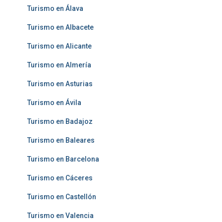
Turismo en Álava
Turismo en Albacete
Turismo en Alicante
Turismo en Almería
Turismo en Asturias
Turismo en Ávila
Turismo en Badajoz
Turismo en Baleares
Turismo en Barcelona
Turismo en Cáceres
Turismo en Castellón
Turismo en Valencia