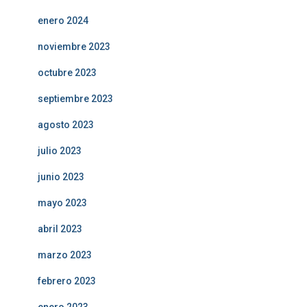
enero 2024
noviembre 2023
octubre 2023
septiembre 2023
agosto 2023
julio 2023
junio 2023
mayo 2023
abril 2023
marzo 2023
febrero 2023