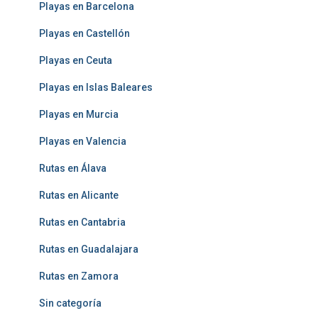
Playas en Barcelona
Playas en Castellón
Playas en Ceuta
Playas en Islas Baleares
Playas en Murcia
Playas en Valencia
Rutas en Álava
Rutas en Alicante
Rutas en Cantabria
Rutas en Guadalajara
Rutas en Zamora
Sin categoría