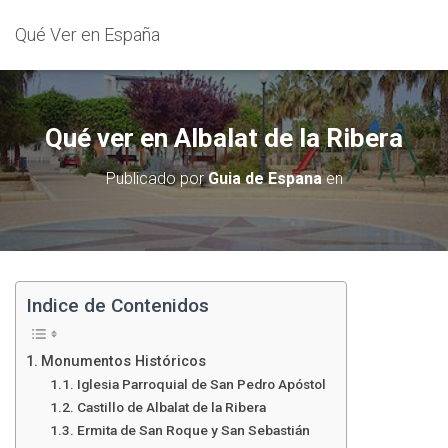
Qué Ver en España
Qué ver en Albalat de la Ribera
Publicado por
Guia de Espana
en
Indice de Contenidos
Monumentos Históricos
Iglesia Parroquial de San Pedro Apóstol
Castillo de Albalat de la Ribera
Ermita de San Roque y San Sebastián