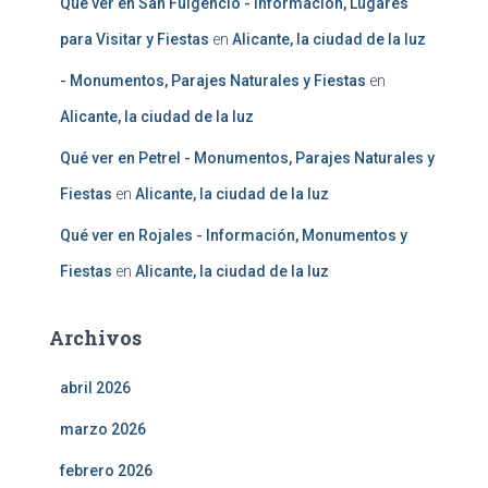
Qué ver en San Fulgencio - Información, Lugares
para Visitar y Fiestas
en
Alicante, la ciudad de la luz
- Monumentos, Parajes Naturales y Fiestas
en
Alicante, la ciudad de la luz
Qué ver en Petrel - Monumentos, Parajes Naturales y
Fiestas
en
Alicante, la ciudad de la luz
Qué ver en Rojales - Información, Monumentos y
Fiestas
en
Alicante, la ciudad de la luz
Archivos
abril 2026
marzo 2026
febrero 2026