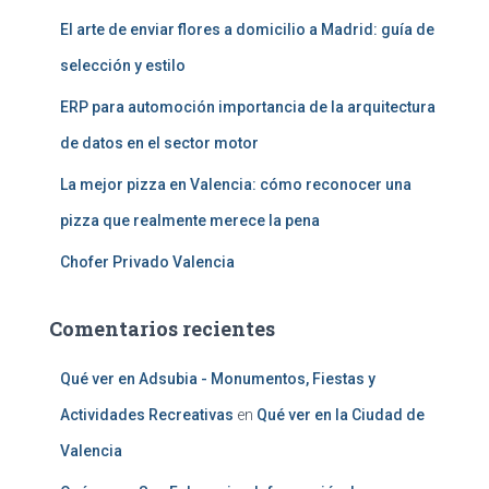
El arte de enviar flores a domicilio a Madrid: guía de
selección y estilo
ERP para automoción importancia de la arquitectura
de datos en el sector motor
La mejor pizza en Valencia: cómo reconocer una
pizza que realmente merece la pena
Chofer Privado Valencia
Comentarios recientes
Qué ver en Adsubia - Monumentos, Fiestas y
Actividades Recreativas
en
Qué ver en la Ciudad de
Valencia