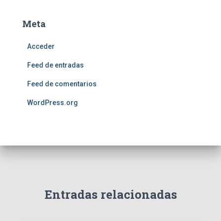
Meta
Acceder
Feed de entradas
Feed de comentarios
WordPress.org
Entradas relacionadas