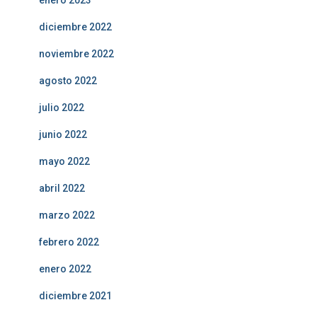
enero 2023
diciembre 2022
noviembre 2022
agosto 2022
julio 2022
junio 2022
mayo 2022
abril 2022
marzo 2022
febrero 2022
enero 2022
diciembre 2021