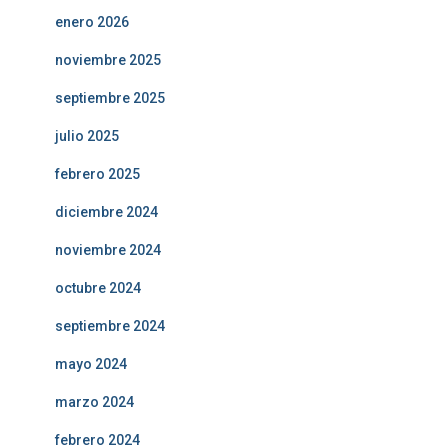
enero 2026
noviembre 2025
septiembre 2025
julio 2025
febrero 2025
diciembre 2024
noviembre 2024
octubre 2024
septiembre 2024
mayo 2024
marzo 2024
febrero 2024