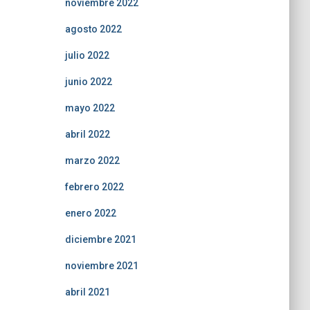
noviembre 2022
agosto 2022
julio 2022
junio 2022
mayo 2022
abril 2022
marzo 2022
febrero 2022
enero 2022
diciembre 2021
noviembre 2021
abril 2021