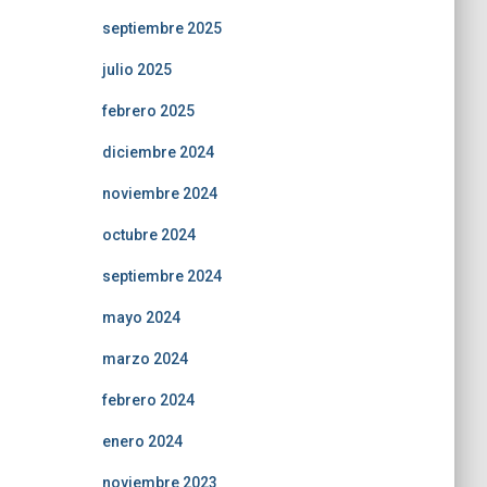
septiembre 2025
julio 2025
febrero 2025
diciembre 2024
noviembre 2024
octubre 2024
septiembre 2024
mayo 2024
marzo 2024
febrero 2024
enero 2024
noviembre 2023