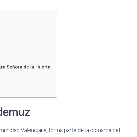
tra Señora de la Huerta
Ademuz
munidad Valenciana, forma parte de la comarca del