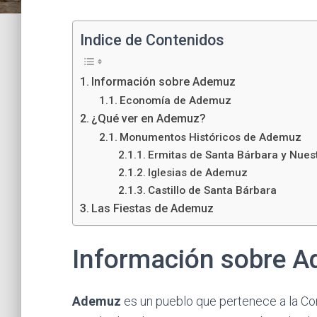
Indice de Contenidos
Información sobre Ademuz
Economía de Ademuz
¿Qué ver en Ademuz?
Monumentos Históricos de Ademuz
Ermitas de Santa Bárbara y Nues
Iglesias de Ademuz
Castillo de Santa Bárbara
Las Fiestas de Ademuz
Información sobre 
Ademuz
es un pueblo que pertenece a la Co