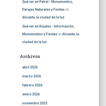
Qué ver en Petrel - Monumentos,
Parajes Naturales y Fiestas
en
Alicante, la ciudad de la luz
Qué ver en Rojales - Información,
Monumentos y Fiestas
en
Alicante, la
ciudad de la luz
Archivos
abril 2026
marzo 2026
febrero 2026
enero 2026
noviembre 2025