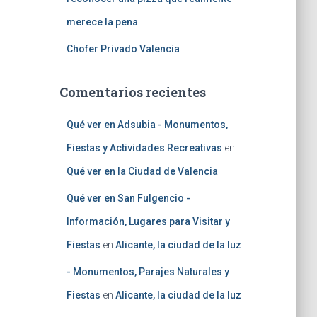
merece la pena
Chofer Privado Valencia
Comentarios recientes
Qué ver en Adsubia - Monumentos,
Fiestas y Actividades Recreativas
en
Qué ver en la Ciudad de Valencia
Qué ver en San Fulgencio -
Información, Lugares para Visitar y
Fiestas
en
Alicante, la ciudad de la luz
- Monumentos, Parajes Naturales y
Fiestas
en
Alicante, la ciudad de la luz