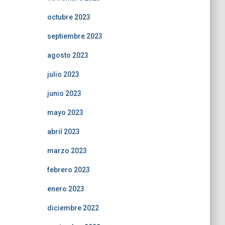
octubre 2023
septiembre 2023
agosto 2023
julio 2023
junio 2023
mayo 2023
abril 2023
marzo 2023
febrero 2023
enero 2023
diciembre 2022