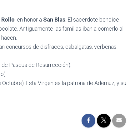
 Rollo
, en honor a
San Blas
. El sacerdote bendice
colate. Antiguamente las familias iban a comerlo al
 hacen.
zan concursos de disfraces, cabalgatas, verbenas.
 de Pascua de Resurrección).
o).
Octubre). Esta Virgen es la patrona de Ademuz; y su