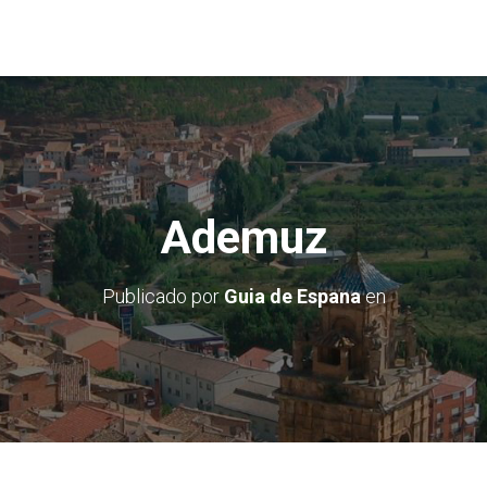
Ademuz
Publicado por
Guia de Espana
en