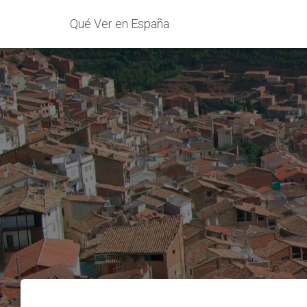
Qué Ver en España