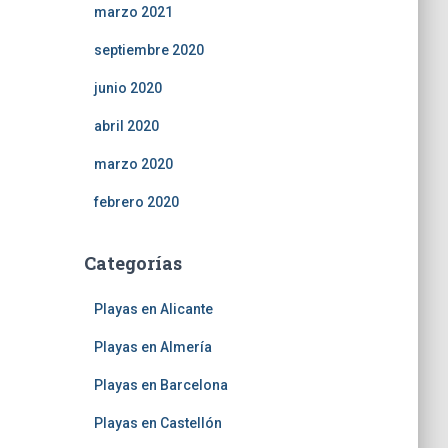
marzo 2021
septiembre 2020
junio 2020
abril 2020
marzo 2020
febrero 2020
Categorías
Playas en Alicante
Playas en Almería
Playas en Barcelona
Playas en Castellón