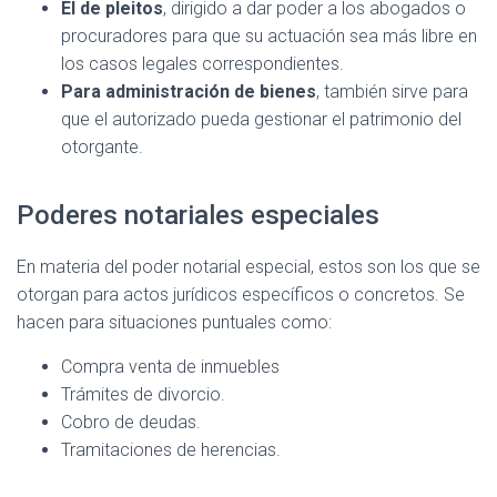
El de pleitos
, dirigido a dar poder a los abogados o
procuradores para que su actuación sea más libre en
los casos legales correspondientes.
Para administración de bienes
, también sirve para
que el autorizado pueda gestionar el patrimonio del
otorgante.
Poderes notariales especiales
En materia del poder notarial especial, estos son los que se
otorgan para actos jurídicos específicos o concretos. Se
hacen para situaciones puntuales como:
Compra venta de inmuebles
Trámites de divorcio.
Cobro de deudas.
Tramitaciones de herencias.