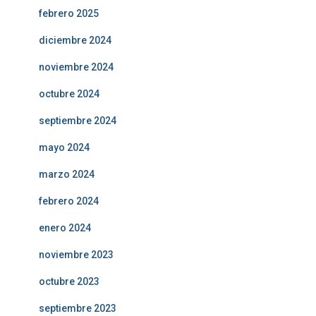
febrero 2025
diciembre 2024
noviembre 2024
octubre 2024
septiembre 2024
mayo 2024
marzo 2024
febrero 2024
enero 2024
noviembre 2023
octubre 2023
septiembre 2023