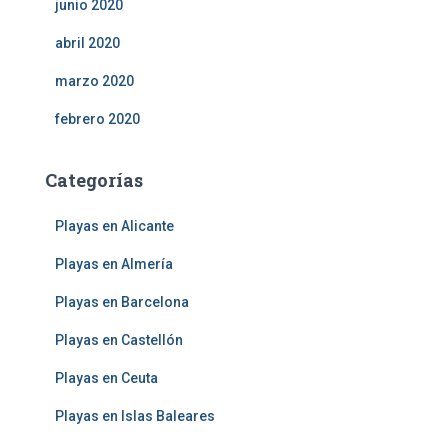
junio 2020
abril 2020
marzo 2020
febrero 2020
Categorías
Playas en Alicante
Playas en Almería
Playas en Barcelona
Playas en Castellón
Playas en Ceuta
Playas en Islas Baleares