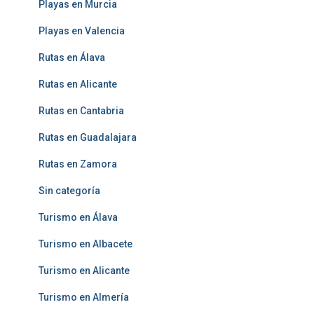
Playas en Murcia
Playas en Valencia
Rutas en Álava
Rutas en Alicante
Rutas en Cantabria
Rutas en Guadalajara
Rutas en Zamora
Sin categoría
Turismo en Álava
Turismo en Albacete
Turismo en Alicante
Turismo en Almería