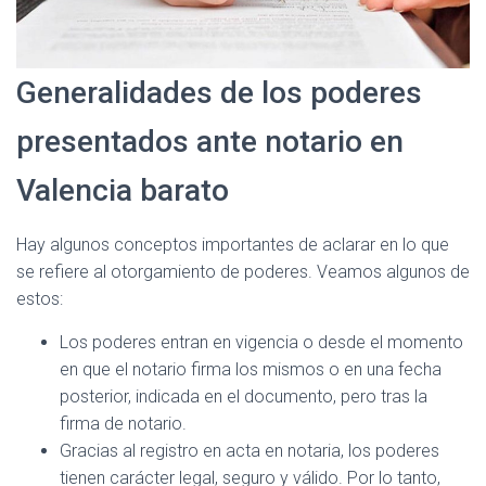
Generalidades de los poderes
presentados ante notario en
Valencia barato
Hay algunos conceptos importantes de aclarar en lo que
se refiere al otorgamiento de poderes. Veamos algunos de
estos:
Los poderes entran en vigencia o desde el momento
en que el notario firma los mismos o en una fecha
posterior, indicada en el documento, pero tras la
firma de notario.
Gracias al registro en acta en notaria, los poderes
tienen carácter legal, seguro y válido. Por lo tanto,