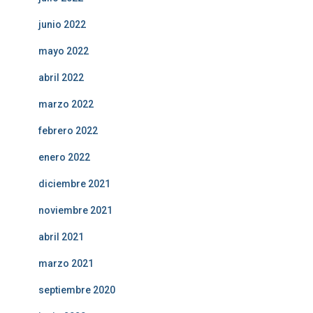
junio 2022
mayo 2022
abril 2022
marzo 2022
febrero 2022
enero 2022
diciembre 2021
noviembre 2021
abril 2021
marzo 2021
septiembre 2020