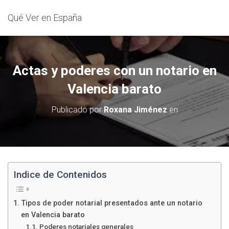
Qué Ver en España
Actas y poderes con un notario en
Valencia barato
Publicado por
Roxana Jiménez
en
Indice de Contenidos
Tipos de poder notarial presentados ante un notario
en Valencia barato
Poderes notariales generales