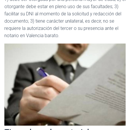
otorgante debe estar en pleno uso de sus facultades; 3)
facilitar su DNI al momento de la solicitud y redacción del
documento; 3) tiene carácter unilateral, es decir, no se
requiere la autorización del tercer o su presencia ante el
notario en Valencia barato.