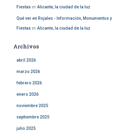
Fiestas
en
Alicante, la ciudad de la luz
Qué ver en Rojales - Información, Monumentos y
Fiestas
en
Alicante, la ciudad de la luz
Archivos
abril 2026
marzo 2026
febrero 2026
enero 2026
noviembre 2025
septiembre 2025
julio 2025