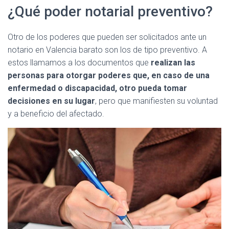
¿Qué poder notarial preventivo?
Otro de los poderes que pueden ser solicitados ante un
notario en Valencia barato son los de tipo preventivo. A
estos llamamos a los documentos que
realizan las
personas para otorgar poderes que, en caso de una
enfermedad o discapacidad, otro pueda tomar
decisiones en su lugar
, pero que manifiesten su voluntad
y a beneficio del afectado.