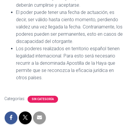
deberán cumplirse y aceptarse.
El poder puede tener una fecha de actuación, es
decir, ser válido hasta ciento momento, perdiendo
validez una vez llegada la fecha. Contrariamente, los
poderes pueden ser permanentes, esto en casos de
discapacidad del otorgante.
Los poderes realizados en territorio español tienen
legalidad internacional. Para esto será necesario
recurrir a la denominada Apostilla de la Haya que
permite que se reconozca la eficacia jurídica en
otros países.
Categorías:
SIN CATEGORÍA