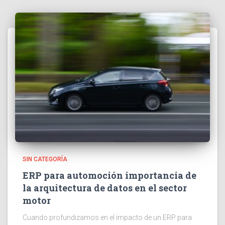
SIN CATEGORÍA
ERP para automoción importancia de
la arquitectura de datos en el sector
motor
Cuando profundizamos en el impacto de un ERP para