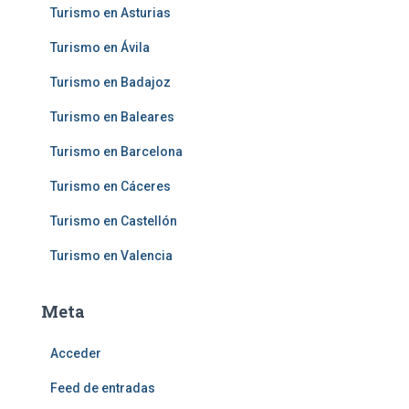
Turismo en Asturias
Turismo en Ávila
Turismo en Badajoz
Turismo en Baleares
Turismo en Barcelona
Turismo en Cáceres
Turismo en Castellón
Turismo en Valencia
Meta
Acceder
Feed de entradas