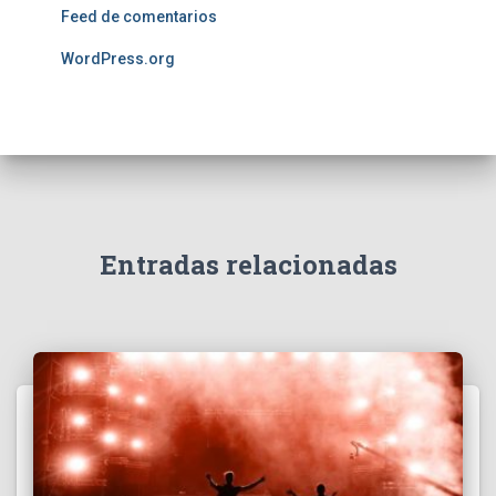
Feed de comentarios
WordPress.org
Entradas relacionadas