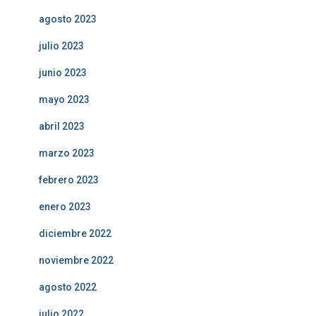
agosto 2023
julio 2023
junio 2023
mayo 2023
abril 2023
marzo 2023
febrero 2023
enero 2023
diciembre 2022
noviembre 2022
agosto 2022
julio 2022