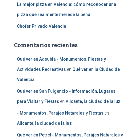
La mejor pizza en Valencia: cómo reconocer una
pizza que realmente merece la pena
Chofer Privado Valencia
Comentarios recientes
Qué ver en Adsubia - Monumentos, Fiestas y
Actividades Recreativas
en
Qué ver en la Ciudad de
Valencia
Qué ver en San Fulgencio - Información, Lugares
para Visitar y Fiestas
en
Alicante, la ciudad de la luz
- Monumentos, Parajes Naturales y Fiestas
en
Alicante, la ciudad de la luz
Qué ver en Petrel - Monumentos, Parajes Naturales y