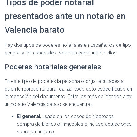
Tipos de poder notarial
presentados ante un notario en
Valencia barato
Hay dos tipos de poderes notariales en España: los de tipo
general y los especiales. Veamos cada uno de ellos.
Poderes notariales generales
En este tipo de poderes la persona otorga facultades a
quien le representa para realizar todo acto especificado en
la redacción del documento. Entre los más solicitados ante
un notario Valencia barato se encuentran;
El general
, usado en los casos de hipotecas,
compra de bienes o inmuebles o incluso actuaciones
sobre patrimonio.