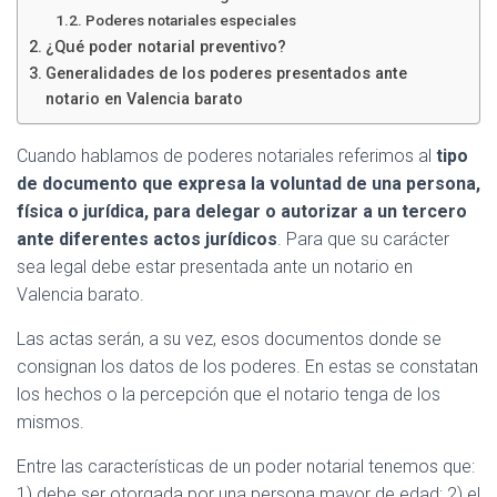
Poderes notariales especiales
¿Qué poder notarial preventivo?
Generalidades de los poderes presentados ante
notario en Valencia barato
Cuando hablamos de poderes notariales referimos al
tipo
de documento que expresa la voluntad de una persona,
física o jurídica, para delegar o autorizar a un tercero
ante diferentes actos jurídicos
. Para que su carácter
sea legal debe estar presentada ante un notario en
Valencia barato.
Las actas serán, a su vez, esos documentos donde se
consignan los datos de los poderes. En estas se constatan
los hechos o la percepción que el notario tenga de los
mismos.
Entre las características de un poder notarial tenemos que:
1) debe ser otorgada por una persona mayor de edad; 2) el