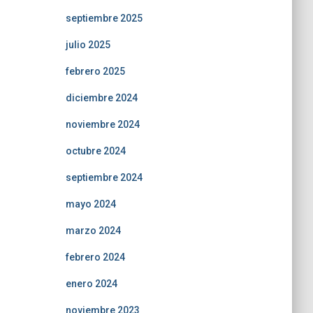
septiembre 2025
julio 2025
febrero 2025
diciembre 2024
noviembre 2024
octubre 2024
septiembre 2024
mayo 2024
marzo 2024
febrero 2024
enero 2024
noviembre 2023