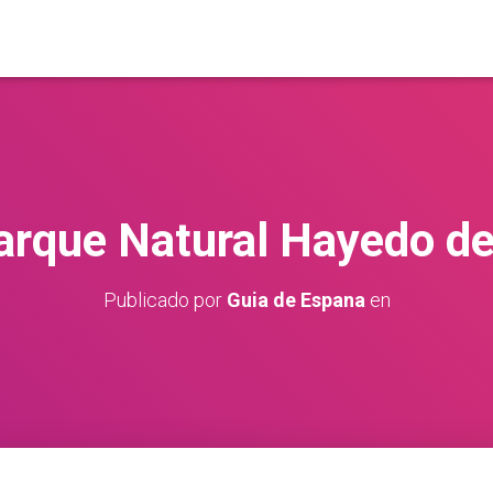
Parque Natural Hayedo de
Publicado por
Guia de Espana
en