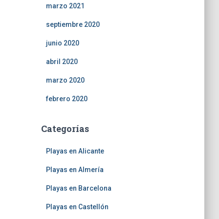
marzo 2021
septiembre 2020
junio 2020
abril 2020
marzo 2020
febrero 2020
Categorías
Playas en Alicante
Playas en Almería
Playas en Barcelona
Playas en Castellón