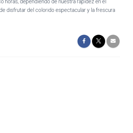
o horas, dependiendo de nuestra rapidez en el
 disfrutar del colorido espectacular y la frescura