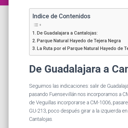
Indice de Contenidos
De Guadalajara a Cantalojas:
Parque Natural Hayedo de Tejera Negra
La Ruta por el Parque Natural Hayedo de T
De Guadalajara a Can
Seguimos las indicaciones: salir de Guadalaj
pasando Fuensevillán nos incorporamos a CM-
de Veguillas incorporarse a CM-1006, pasar
GU-213, poco después girar a la izquierda en
Cantalojas.