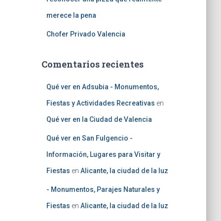
merece la pena
Chofer Privado Valencia
Comentarios recientes
Qué ver en Adsubia - Monumentos,
Fiestas y Actividades Recreativas
en
Qué ver en la Ciudad de Valencia
Qué ver en San Fulgencio -
Información, Lugares para Visitar y
Fiestas
en
Alicante, la ciudad de la luz
- Monumentos, Parajes Naturales y
Fiestas
en
Alicante, la ciudad de la luz