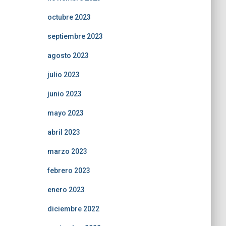
octubre 2023
septiembre 2023
agosto 2023
julio 2023
junio 2023
mayo 2023
abril 2023
marzo 2023
febrero 2023
enero 2023
diciembre 2022