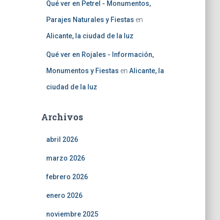
Qué ver en Petrel - Monumentos,
Parajes Naturales y Fiestas
en
Alicante, la ciudad de la luz
Qué ver en Rojales - Información,
Monumentos y Fiestas
en
Alicante, la
ciudad de la luz
Archivos
abril 2026
marzo 2026
febrero 2026
enero 2026
noviembre 2025