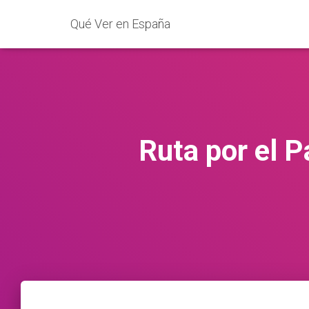
Qué Ver en España
Ruta por el 