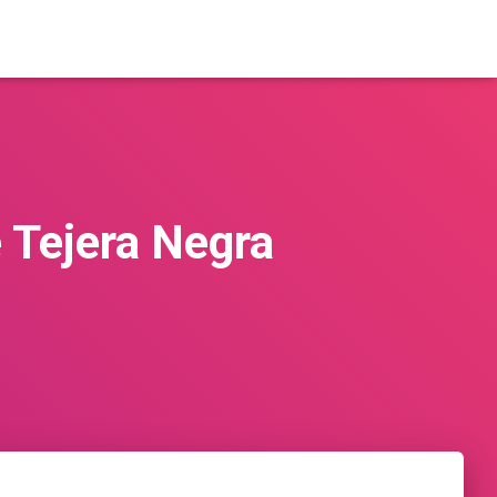
 Tejera Negra