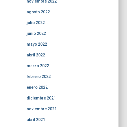
noviembre 2022
agosto 2022
julio 2022
junio 2022
mayo 2022
abril 2022
marzo 2022
febrero 2022
enero 2022
diciembre 2021
noviembre 2021
abril 2021