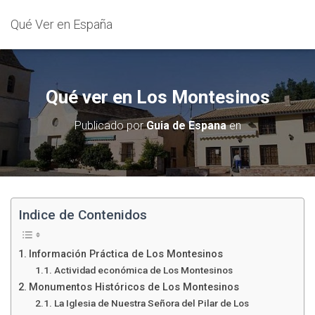
Qué Ver en España
Qué ver en Los Montesinos
Publicado por
Guia de Espana
en
Indice de Contenidos
Información Práctica de Los Montesinos
Actividad económica de Los Montesinos
Monumentos Históricos de Los Montesinos
La Iglesia de Nuestra Señora del Pilar de Los