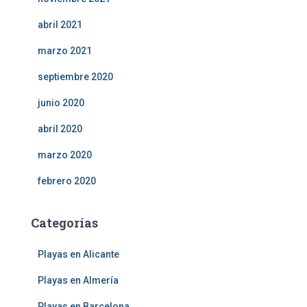
abril 2021
marzo 2021
septiembre 2020
junio 2020
abril 2020
marzo 2020
febrero 2020
Categorías
Playas en Alicante
Playas en Almería
Playas en Barcelona