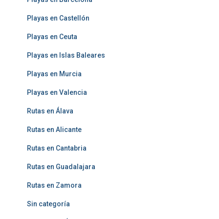
Playas en Castellón
Playas en Ceuta
Playas en Islas Baleares
Playas en Murcia
Playas en Valencia
Rutas en Álava
Rutas en Alicante
Rutas en Cantabria
Rutas en Guadalajara
Rutas en Zamora
Sin categoría