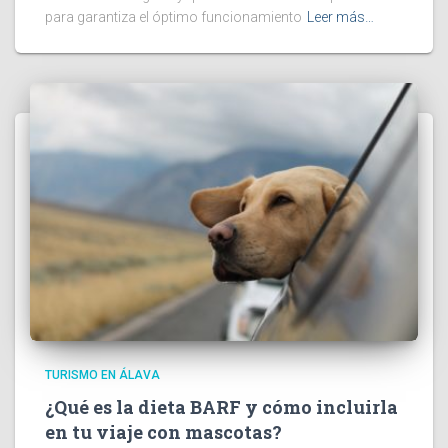
para garantiza el óptimo funcionamiento
Leer más…
TURISMO EN ÁLAVA
¿Qué es la dieta BARF y cómo incluirla
en tu viaje con mascotas?