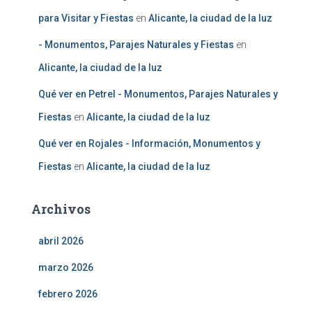
para Visitar y Fiestas
en
Alicante, la ciudad de la luz
- Monumentos, Parajes Naturales y Fiestas
en
Alicante, la ciudad de la luz
Qué ver en Petrel - Monumentos, Parajes Naturales y
Fiestas
en
Alicante, la ciudad de la luz
Qué ver en Rojales - Información, Monumentos y
Fiestas
en
Alicante, la ciudad de la luz
Archivos
abril 2026
marzo 2026
febrero 2026