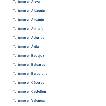
Turismo en Álava
Turismo en Albacete
Turismo en Alicante
Turismo en Almería
Turismo en Asturias
Turismo en Ávila
Turismo en Badajoz
Turismo en Baleares
Turismo en Barcelona
Turismo en Cáceres
Turismo en Castellón
Turismo en Valencia