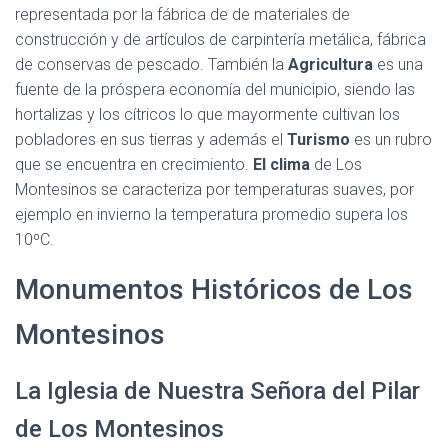
representada por la fábrica de de materiales de
construcción y de artículos de carpintería metálica, fábrica
de conservas de pescado. También la
Agricultura
es una
fuente de la próspera economía del municipio, siendo las
hortalizas y los cítricos lo que mayormente cultivan los
pobladores en sus tierras y además el
Turismo
es un rubro
que se encuentra en crecimiento.
El clima
de Los
Montesinos se caracteriza por temperaturas suaves, por
ejemplo en invierno la temperatura promedio supera los
10ºC.
Monumentos Históricos de Los
Montesinos
La Iglesia de Nuestra Señora del Pilar
de Los Montesinos