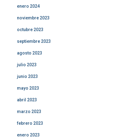
enero 2024
noviembre 2023
octubre 2023
septiembre 2023
agosto 2023
julio 2023
junio 2023
mayo 2023
abril 2023
marzo 2023
febrero 2023
enero 2023