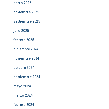
enero 2026
noviembre 2025
septiembre 2025
julio 2025
febrero 2025
diciembre 2024
noviembre 2024
octubre 2024
septiembre 2024
mayo 2024
marzo 2024
febrero 2024