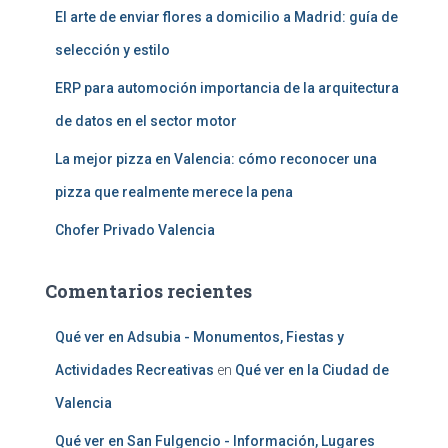
El arte de enviar flores a domicilio a Madrid: guía de
selección y estilo
ERP para automoción importancia de la arquitectura
de datos en el sector motor
La mejor pizza en Valencia: cómo reconocer una
pizza que realmente merece la pena
Chofer Privado Valencia
Comentarios recientes
Qué ver en Adsubia - Monumentos, Fiestas y
Actividades Recreativas
en
Qué ver en la Ciudad de
Valencia
Qué ver en San Fulgencio - Información, Lugares