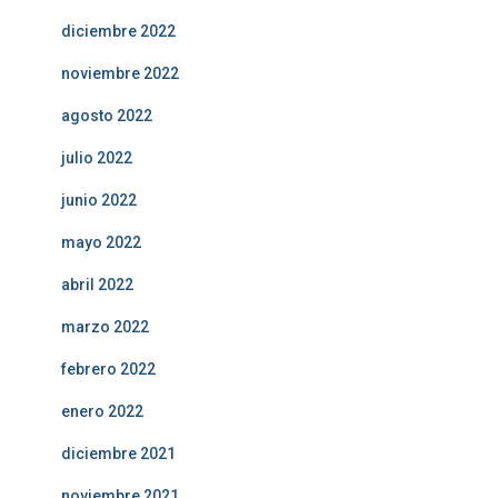
diciembre 2022
noviembre 2022
agosto 2022
julio 2022
junio 2022
mayo 2022
abril 2022
marzo 2022
febrero 2022
enero 2022
diciembre 2021
noviembre 2021