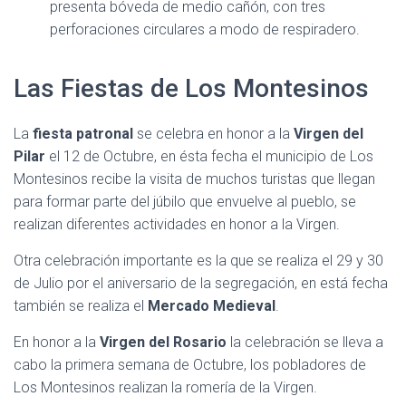
presenta bóveda de medio cañón, con tres
perforaciones circulares a modo de respiradero.
Las Fiestas de Los Montesinos
La
fiesta patronal
se celebra en honor a la
Virgen del
Pilar
el 12 de Octubre, en ésta fecha el municipio de Los
Montesinos recibe la visita de muchos turistas que llegan
para formar parte del júbilo que envuelve al pueblo, se
realizan diferentes actividades en honor a la Virgen.
Otra celebración importante es la que se realiza el 29 y 30
de Julio por el aniversario de la segregación, en está fecha
también se realiza el
Mercado Medieval
.
En honor a la
Virgen del Rosario
la celebración se lleva a
cabo la primera semana de Octubre, los pobladores de
Los Montesinos realizan la romería de la Virgen.