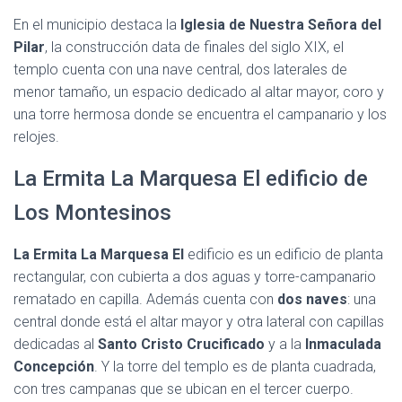
En el municipio destaca la
Iglesia de Nuestra Señora del
Pilar
, la construcción data de finales del siglo XIX, el
templo cuenta con una nave central, dos laterales de
menor tamaño, un espacio dedicado al altar mayor, coro y
una torre hermosa donde se encuentra el campanario y los
relojes.
La Ermita La Marquesa El edificio de
Los Montesinos
La Ermita La Marquesa El
edificio es un edificio de planta
rectangular, con cubierta a dos aguas y torre-campanario
rematado en capilla. Además cuenta con
dos naves
: una
central donde está el altar mayor y otra lateral con capillas
dedicadas al
Santo Cristo Crucificado
y a la
Inmaculada
Concepción
. Y la torre del templo es de planta cuadrada,
con tres campanas que se ubican en el tercer cuerpo.