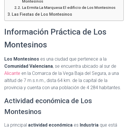
Montesinos
La Ermita La Marquesa El edificio de Los Montesinos
Las Fiestas de Los Montesinos
Información Práctica de Los
Montesinos
Los Montesinos
es una ciudad que pertenece a la
Comunidad Valenciana
, se encuentra ubicado al sur de
Alicante
en la Comarca de la Vega Baja del Segura, a una
altitud de 7 m.s.n.m., dista 64 km. de la capital de la
provincia y cuenta con una población de 4 284 habitantes.
Actividad económica de Los
Montesinos
La principal
actividad económica
es
Industria
que está