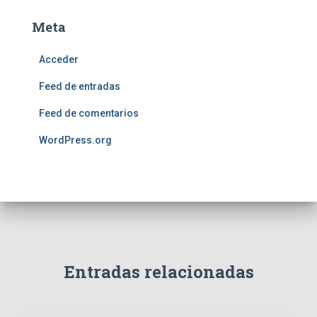
Meta
Acceder
Feed de entradas
Feed de comentarios
WordPress.org
Entradas relacionadas