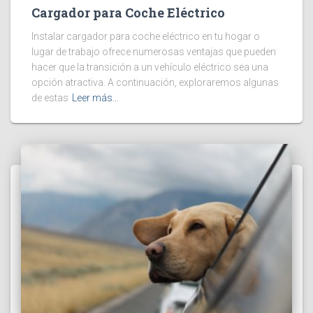
Cargador para Coche Eléctrico
Instalar cargador para coche eléctrico en tu hogar o
lugar de trabajo ofrece numerosas ventajas que pueden
hacer que la transición a un vehículo eléctrico sea una
opción atractiva. A continuación, exploraremos algunas
de estas
Leer más…