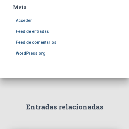
Meta
Acceder
Feed de entradas
Feed de comentarios
WordPress.org
Entradas relacionadas