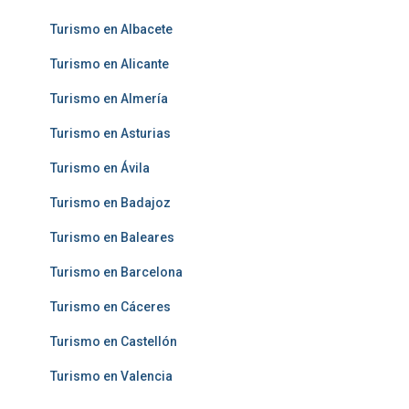
Turismo en Albacete
Turismo en Alicante
Turismo en Almería
Turismo en Asturias
Turismo en Ávila
Turismo en Badajoz
Turismo en Baleares
Turismo en Barcelona
Turismo en Cáceres
Turismo en Castellón
Turismo en Valencia