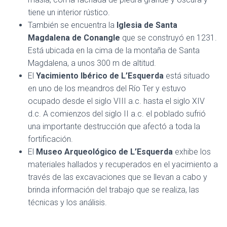
tiene un interior rústico.
También se encuentra la
Iglesia de Santa
Magdalena de Conangle
que se construyó en 1231.
Está ubicada en la cima de la montaña de Santa
Magdalena, a unos 300 m de altitud.
El
Yacimiento Ibérico de L’Esquerda
está situado
en uno de los meandros del Río Ter y estuvo
ocupado desde el siglo VIII a.c. hasta el siglo XIV
d.c. A comienzos del siglo II a.c. el poblado sufrió
una importante destrucción que afectó a toda la
fortificación.
El
Museo Arqueológico de L’Esquerda
exhibe los
materiales hallados y recuperados en el yacimiento a
través de las excavaciones que se llevan a cabo y
brinda información del trabajo que se realiza, las
técnicas y los análisis.