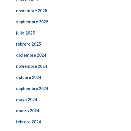
noviembre 2025
septiembre 2025
julio 2025
febrero 2025
diciembre 2024
noviembre 2024
octubre 2024
septiembre 2024
mayo 2024
marzo 2024
febrero 2024