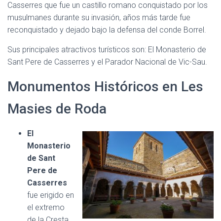
Casserres que fue un castillo romano conquistado por los
musulmanes durante su invasión, años más tarde fue
reconquistado y dejado bajo la defensa del conde Borrel.
Sus principales atractivos turísticos son: El Monasterio de
Sant Pere de Casserres y el Parador Nacional de Vic-Sau.
Monumentos Históricos en Les
Masies de Roda
El
Monasterio
de Sant
Pere de
Casserres
fue erigido en
el extremo
de la Cresta