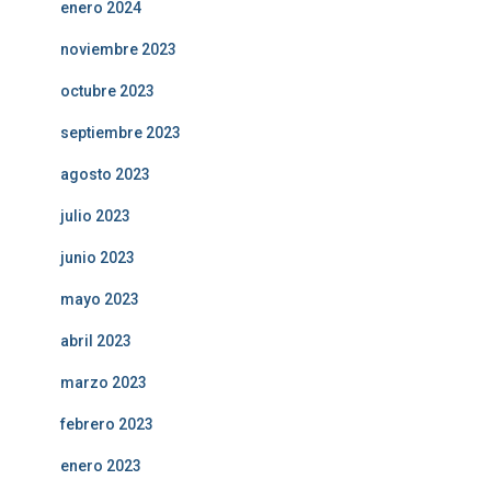
enero 2024
noviembre 2023
octubre 2023
septiembre 2023
agosto 2023
julio 2023
junio 2023
mayo 2023
abril 2023
marzo 2023
febrero 2023
enero 2023