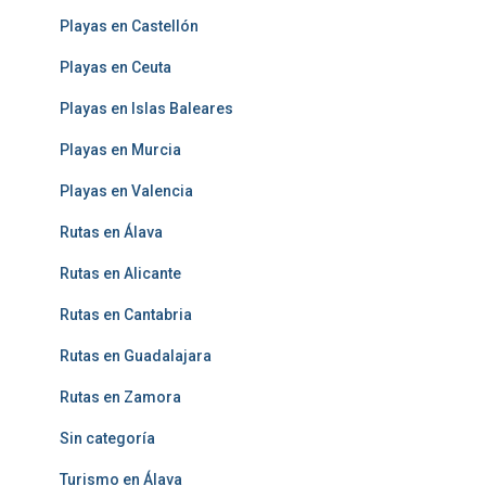
Playas en Castellón
Playas en Ceuta
Playas en Islas Baleares
Playas en Murcia
Playas en Valencia
Rutas en Álava
Rutas en Alicante
Rutas en Cantabria
Rutas en Guadalajara
Rutas en Zamora
Sin categoría
Turismo en Álava