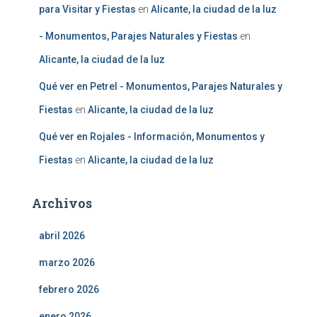
para Visitar y Fiestas
en
Alicante, la ciudad de la luz
- Monumentos, Parajes Naturales y Fiestas
en
Alicante, la ciudad de la luz
Qué ver en Petrel - Monumentos, Parajes Naturales y
Fiestas
en
Alicante, la ciudad de la luz
Qué ver en Rojales - Información, Monumentos y
Fiestas
en
Alicante, la ciudad de la luz
Archivos
abril 2026
marzo 2026
febrero 2026
enero 2026