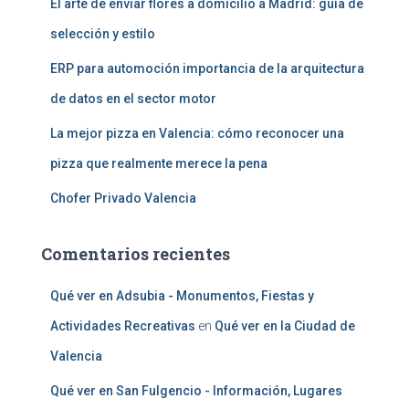
El arte de enviar flores a domicilio a Madrid: guía de
selección y estilo
ERP para automoción importancia de la arquitectura
de datos en el sector motor
La mejor pizza en Valencia: cómo reconocer una
pizza que realmente merece la pena
Chofer Privado Valencia
Comentarios recientes
Qué ver en Adsubia - Monumentos, Fiestas y
Actividades Recreativas
en
Qué ver en la Ciudad de
Valencia
Qué ver en San Fulgencio - Información, Lugares