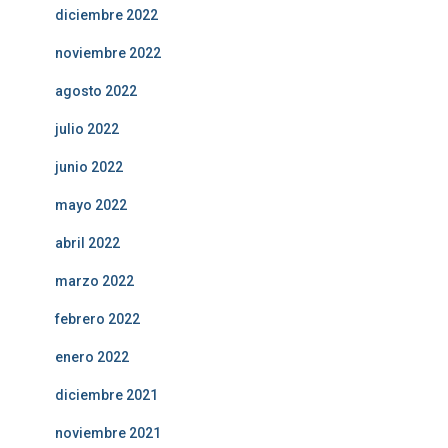
diciembre 2022
noviembre 2022
agosto 2022
julio 2022
junio 2022
mayo 2022
abril 2022
marzo 2022
febrero 2022
enero 2022
diciembre 2021
noviembre 2021