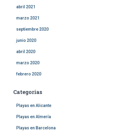
abril 2021
marzo 2021
septiembre 2020
junio 2020
abril 2020
marzo 2020
febrero 2020
Categorías
Playas en Alicante
Playas en Almería
Playas en Barcelona