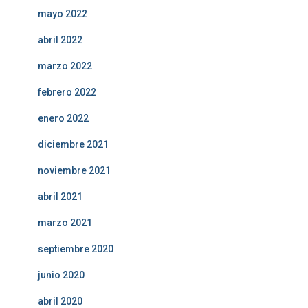
mayo 2022
abril 2022
marzo 2022
febrero 2022
enero 2022
diciembre 2021
noviembre 2021
abril 2021
marzo 2021
septiembre 2020
junio 2020
abril 2020