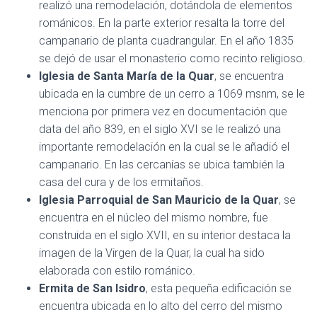
realizó una remodelación, dotándola de elementos
románicos. En la parte exterior resalta la torre del
campanario de planta cuadrangular. En el año 1835
se dejó de usar el monasterio como recinto religioso.
Iglesia de Santa María de la Quar
, se encuentra
ubicada en la cumbre de un cerro a 1069 msnm, se le
menciona por primera vez en documentación que
data del año 839, en el siglo XVI se le realizó una
importante remodelación en la cual se le añadió el
campanario. En las cercanías se ubica también la
casa del cura y de los ermitaños.
Iglesia Parroquial de San Mauricio de la Quar
, se
encuentra en el núcleo del mismo nombre, fue
construida en el siglo XVII, en su interior destaca la
imagen de la Virgen de la Quar, la cual ha sido
elaborada con estilo románico.
Ermita de San Isidro
, esta pequeña edificación se
encuentra ubicada en lo alto del cerro del mismo