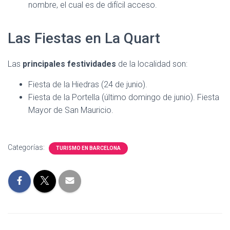
nombre, el cual es de difícil acceso.
Las Fiestas en La Quart
Las
principales festividades
de la localidad son:
Fiesta de la Hiedras (24 de junio).
Fiesta de la Portella (último domingo de junio). Fiesta
Mayor de San Mauricio.
Categorías:
TURISMO EN BARCELONA