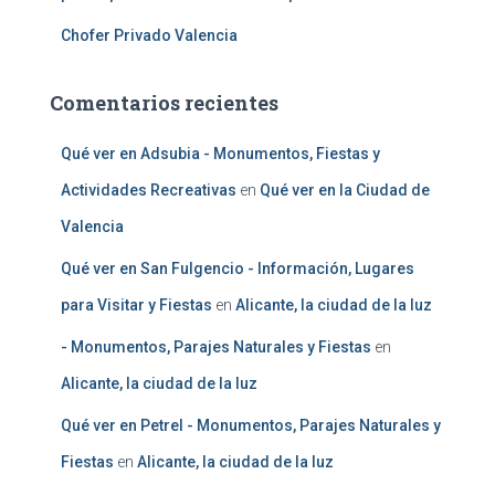
Chofer Privado Valencia
Comentarios recientes
Qué ver en Adsubia - Monumentos, Fiestas y
Actividades Recreativas
en
Qué ver en la Ciudad de
Valencia
Qué ver en San Fulgencio - Información, Lugares
para Visitar y Fiestas
en
Alicante, la ciudad de la luz
- Monumentos, Parajes Naturales y Fiestas
en
Alicante, la ciudad de la luz
Qué ver en Petrel - Monumentos, Parajes Naturales y
Fiestas
en
Alicante, la ciudad de la luz