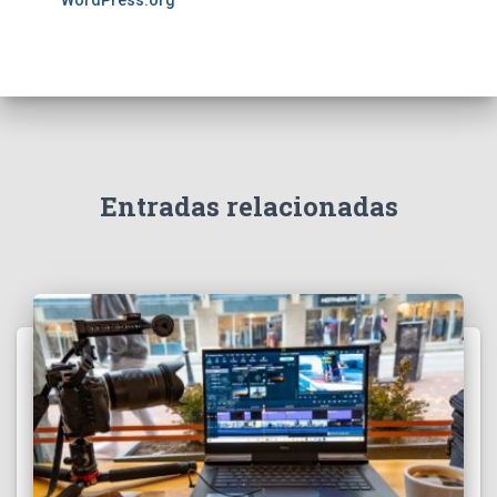
WordPress.org
Entradas relacionadas