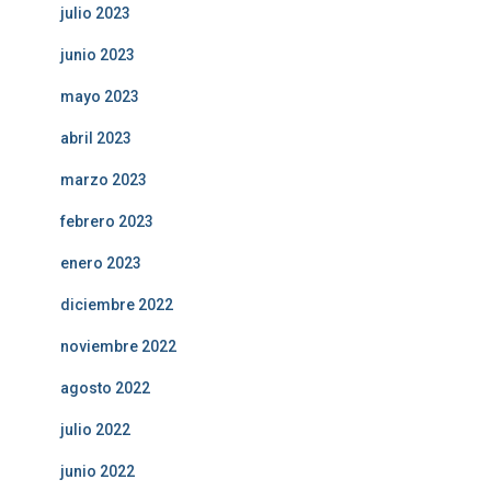
julio 2023
junio 2023
mayo 2023
abril 2023
marzo 2023
febrero 2023
enero 2023
diciembre 2022
noviembre 2022
agosto 2022
julio 2022
junio 2022