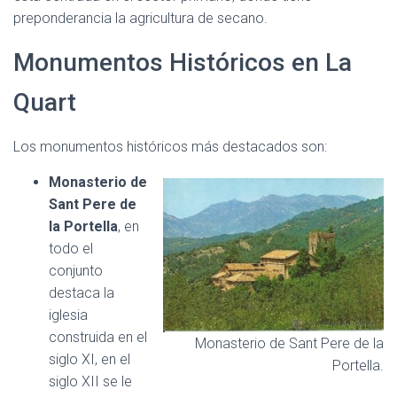
preponderancia la agricultura de secano.
Monumentos Históricos en La
Quart
Los monumentos históricos más destacados son:
Monasterio de
Sant Pere de
la Portella
, en
todo el
conjunto
destaca la
iglesia
construida en el
Monasterio de Sant Pere de la
siglo XI, en el
Portella.
siglo XII se le