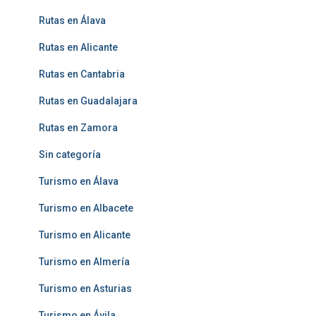
Rutas en Álava
Rutas en Alicante
Rutas en Cantabria
Rutas en Guadalajara
Rutas en Zamora
Sin categoría
Turismo en Álava
Turismo en Albacete
Turismo en Alicante
Turismo en Almería
Turismo en Asturias
Turismo en Ávila