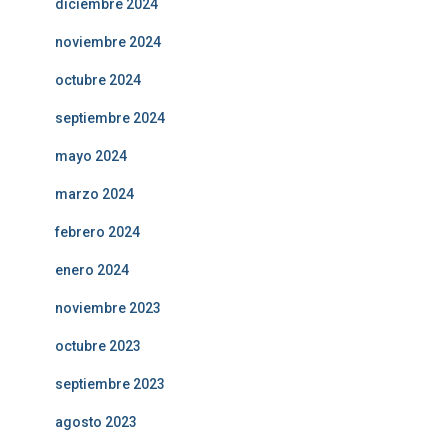
diciembre 2024
noviembre 2024
octubre 2024
septiembre 2024
mayo 2024
marzo 2024
febrero 2024
enero 2024
noviembre 2023
octubre 2023
septiembre 2023
agosto 2023