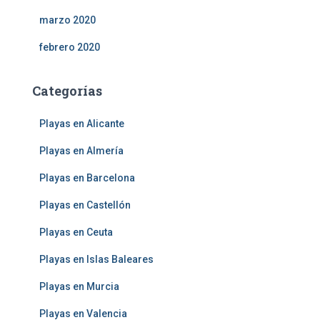
marzo 2020
febrero 2020
Categorías
Playas en Alicante
Playas en Almería
Playas en Barcelona
Playas en Castellón
Playas en Ceuta
Playas en Islas Baleares
Playas en Murcia
Playas en Valencia