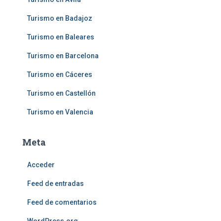
Turismo en Badajoz
Turismo en Baleares
Turismo en Barcelona
Turismo en Cáceres
Turismo en Castellón
Turismo en Valencia
Meta
Acceder
Feed de entradas
Feed de comentarios