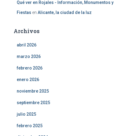
Qué ver en Rojales - Información, Monumentos y
Fiestas
en
Alicante, la ciudad de la luz
Archivos
abril 2026
marzo 2026
febrero 2026
enero 2026
noviembre 2025
septiembre 2025
julio 2025
febrero 2025