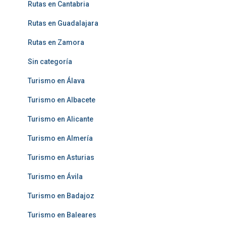
Rutas en Cantabria
Rutas en Guadalajara
Rutas en Zamora
Sin categoría
Turismo en Álava
Turismo en Albacete
Turismo en Alicante
Turismo en Almería
Turismo en Asturias
Turismo en Ávila
Turismo en Badajoz
Turismo en Baleares