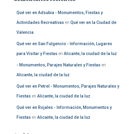
Qué ver en Adsubia - Monumentos, Fiestas y
Actividades Recreativas
en
Qué ver en la Ciudad de
Valencia
Qué ver en San Fulgencio - Información, Lugares
para Visitar y Fiestas
en
Alicante, la ciudad de la luz
- Monumentos, Parajes Naturales y Fiestas
en
Alicante, la ciudad de la luz
Qué ver en Petrel - Monumentos, Parajes Naturales y
Fiestas
en
Alicante, la ciudad de la luz
Qué ver en Rojales - Información, Monumentos y
Fiestas
en
Alicante, la ciudad de la luz