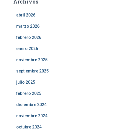
Archivos
abril 2026
marzo 2026
febrero 2026
enero 2026
noviembre 2025
septiembre 2025
julio 2025
febrero 2025
diciembre 2024
noviembre 2024
octubre 2024