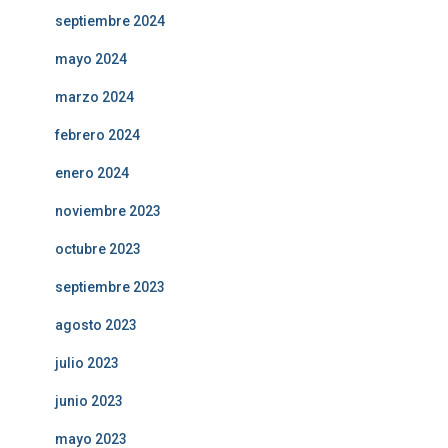
septiembre 2024
mayo 2024
marzo 2024
febrero 2024
enero 2024
noviembre 2023
octubre 2023
septiembre 2023
agosto 2023
julio 2023
junio 2023
mayo 2023