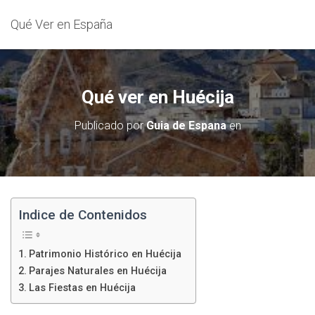
Qué Ver en España
Qué ver en Huécija
Publicado por
Guia de Espana
en
Indice de Contenidos
Patrimonio Histórico en Huécija
Parajes Naturales en Huécija
Las Fiestas en Huécija