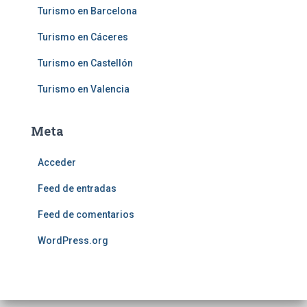
Turismo en Barcelona
Turismo en Cáceres
Turismo en Castellón
Turismo en Valencia
Meta
Acceder
Feed de entradas
Feed de comentarios
WordPress.org