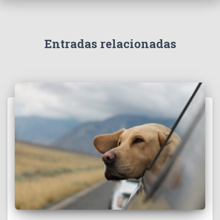
Entradas relacionadas