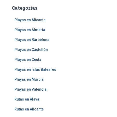
Categorías
Playas en Alicante
Playas en Almería
Playas en Barcelona
Playas en Castellón
Playas en Ceuta
Playas en Islas Baleares
Playas en Murcia
Playas en Valencia
Rutas en Álava
Rutas en Alicante