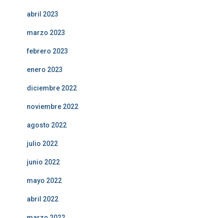
abril 2023
marzo 2023
febrero 2023
enero 2023
diciembre 2022
noviembre 2022
agosto 2022
julio 2022
junio 2022
mayo 2022
abril 2022
marzo 2022