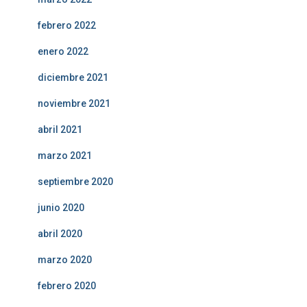
febrero 2022
enero 2022
diciembre 2021
noviembre 2021
abril 2021
marzo 2021
septiembre 2020
junio 2020
abril 2020
marzo 2020
febrero 2020