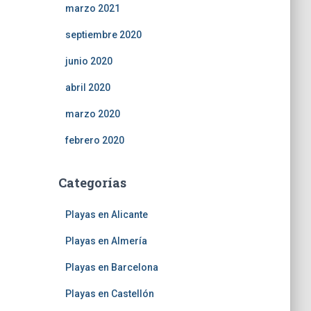
marzo 2021
septiembre 2020
junio 2020
abril 2020
marzo 2020
febrero 2020
Categorías
Playas en Alicante
Playas en Almería
Playas en Barcelona
Playas en Castellón