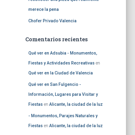
merece la pena
Chofer Privado Valencia
Comentarios recientes
Qué ver en Adsubia - Monumentos,
Fiestas y Actividades Recreativas
en
Qué ver en la Ciudad de Valencia
Qué ver en San Fulgencio -
Información, Lugares para Visitar y
Fiestas
en
Alicante, la ciudad de la luz
- Monumentos, Parajes Naturales y
Fiestas
en
Alicante, la ciudad de la luz