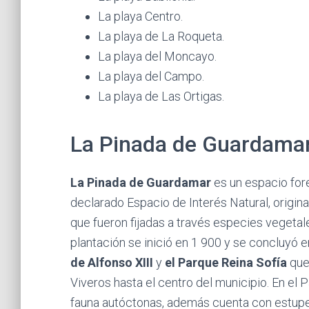
La playa Centro.
La playa de La Roqueta.
La playa del Moncayo.
La playa del Campo.
La playa de Las Ortigas.
La Pinada de Guardamar
La Pinada de Guardamar
es un espacio for
declarado Espacio de Interés Natural, origi
que fueron fijadas a través especies vegetal
plantación se inició en 1 900 y se concluyó 
de Alfonso XIII
y
el Parque Reina Sofía
que 
Viveros hasta el centro del municipio. En el 
fauna autóctonas, además cuenta con estu