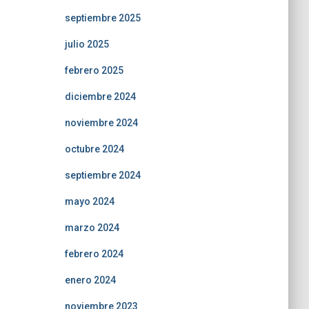
septiembre 2025
julio 2025
febrero 2025
diciembre 2024
noviembre 2024
octubre 2024
septiembre 2024
mayo 2024
marzo 2024
febrero 2024
enero 2024
noviembre 2023