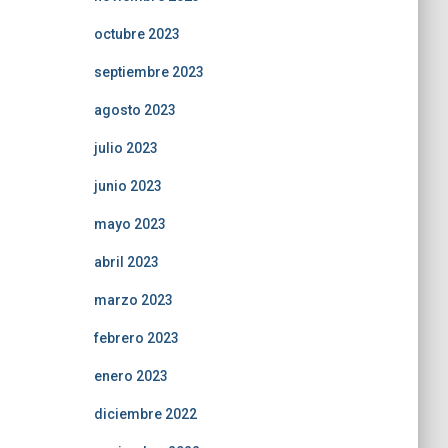
octubre 2023
septiembre 2023
agosto 2023
julio 2023
junio 2023
mayo 2023
abril 2023
marzo 2023
febrero 2023
enero 2023
diciembre 2022