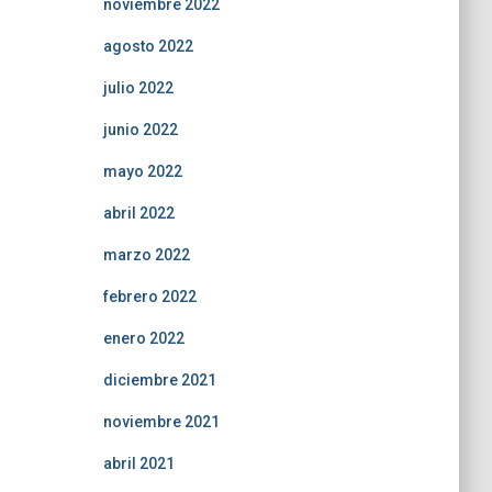
noviembre 2022
agosto 2022
julio 2022
junio 2022
mayo 2022
abril 2022
marzo 2022
febrero 2022
enero 2022
diciembre 2021
noviembre 2021
abril 2021