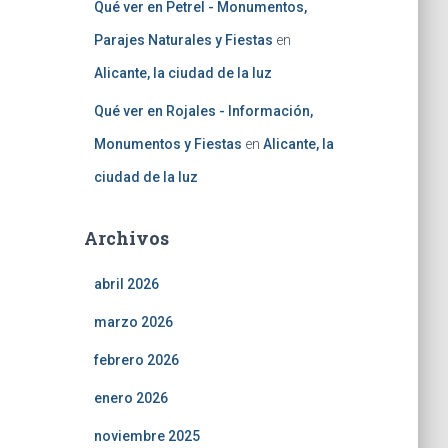
Qué ver en Petrel - Monumentos,
Parajes Naturales y Fiestas
en
Alicante, la ciudad de la luz
Qué ver en Rojales - Información,
Monumentos y Fiestas
en
Alicante, la
ciudad de la luz
Archivos
abril 2026
marzo 2026
febrero 2026
enero 2026
noviembre 2025