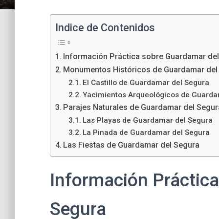
Indice de Contenidos
Información Práctica sobre Guardamar de
Monumentos Históricos de Guardamar del
El Castillo de Guardamar del Segura
Yacimientos Arqueológicos de Guarda
Parajes Naturales de Guardamar del Segur
Las Playas de Guardamar del Segura
La Pinada de Guardamar del Segura
Las Fiestas de Guardamar del Segura
Información Práctic
Segura