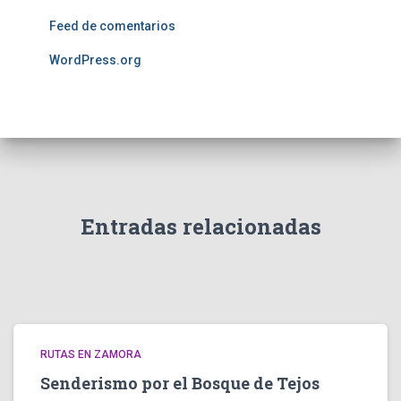
Feed de comentarios
WordPress.org
Entradas relacionadas
RUTAS EN ZAMORA
Senderismo por el Bosque de Tejos