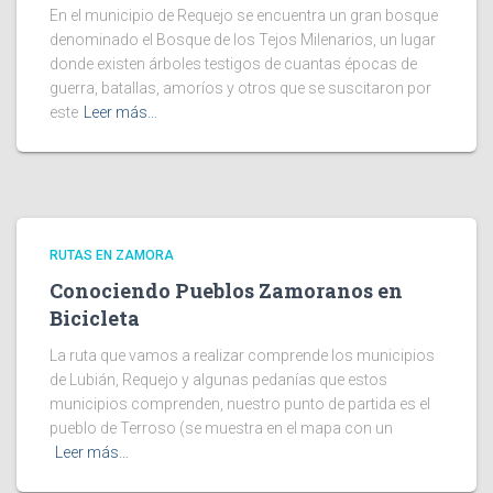
En el municipio de Requejo se encuentra un gran bosque
denominado el Bosque de los Tejos Milenarios, un lugar
donde existen árboles testigos de cuantas épocas de
guerra, batallas, amoríos y otros que se suscitaron por
este
Leer más…
RUTAS EN ZAMORA
Conociendo Pueblos Zamoranos en
Bicicleta
La ruta que vamos a realizar comprende los municipios
de Lubián, Requejo y algunas pedanías que estos
municipios comprenden, nuestro punto de partida es el
pueblo de Terroso (se muestra en el mapa con un
Leer más…