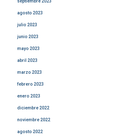
septiembre 2023
agosto 2023
julio 2023
junio 2023
mayo 2023
abril 2023
marzo 2023
febrero 2023
enero 2023
diciembre 2022
noviembre 2022
agosto 2022