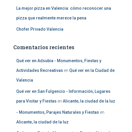
La mejor pizza en Valencia: cómo reconocer una
pizza que realmente merece la pena
Chofer Privado Valencia
Comentarios recientes
Qué ver en Adsubia - Monumentos, Fiestas y
Actividades Recreativas
en
Qué ver en la Ciudad de
Valencia
Qué ver en San Fulgencio - Información, Lugares
para Visitar y Fiestas
en
Alicante, la ciudad de la luz
- Monumentos, Parajes Naturales y Fiestas
en
Alicante, la ciudad de la luz