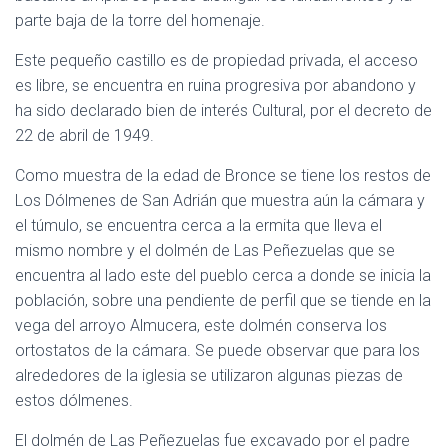
parte baja de la torre del homenaje.
Este pequeño castillo es de propiedad privada, el acceso
es libre, se encuentra en ruina progresiva por abandono y
ha sido declarado bien de interés Cultural, por el decreto de
22 de abril de 1949.
Como muestra de la edad de Bronce se tiene los restos de
Los Dólmenes de San Adrián que muestra aún la cámara y
el túmulo, se encuentra cerca a la ermita que lleva el
mismo nombre y el dolmén de Las Peñezuelas que se
encuentra al lado este del pueblo cerca a donde se inicia la
población, sobre una pendiente de perfil que se tiende en la
vega del arroyo Almucera, este dolmén conserva los
ortostatos de la cámara. Se puede observar que para los
alrededores de la iglesia se utilizaron algunas piezas de
estos dólmenes.
El dolmén de Las Peñezuelas fue excavado por el padre