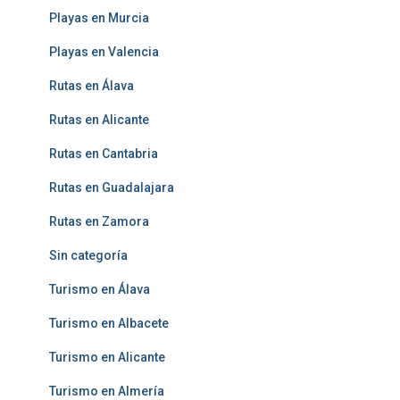
Playas en Murcia
Playas en Valencia
Rutas en Álava
Rutas en Alicante
Rutas en Cantabria
Rutas en Guadalajara
Rutas en Zamora
Sin categoría
Turismo en Álava
Turismo en Albacete
Turismo en Alicante
Turismo en Almería