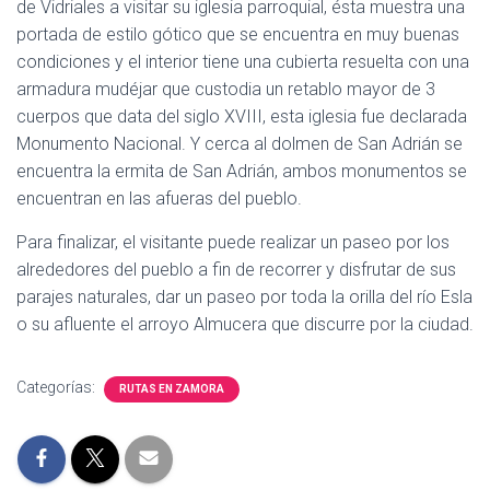
de Vidriales a visitar su iglesia parroquial, ésta muestra una
portada de estilo gótico que se encuentra en muy buenas
condiciones y el interior tiene una cubierta resuelta con una
armadura mudéjar que custodia un retablo mayor de 3
cuerpos que data del siglo XVIII, esta iglesia fue declarada
Monumento Nacional. Y cerca al dolmen de San Adrián se
encuentra la ermita de San Adrián, ambos monumentos se
encuentran en las afueras del pueblo.
Para finalizar, el visitante puede realizar un paseo por los
alrededores del pueblo a fin de recorrer y disfrutar de sus
parajes naturales, dar un paseo por toda la orilla del río Esla
o su afluente el arroyo Almucera que discurre por la ciudad.
Categorías:
RUTAS EN ZAMORA