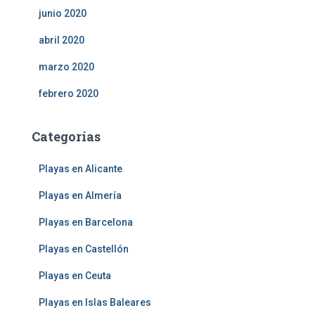
junio 2020
abril 2020
marzo 2020
febrero 2020
Categorías
Playas en Alicante
Playas en Almería
Playas en Barcelona
Playas en Castellón
Playas en Ceuta
Playas en Islas Baleares