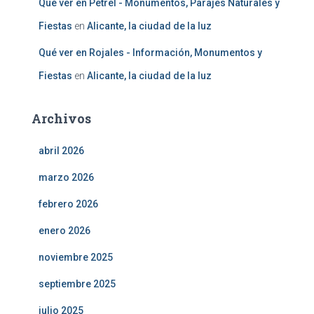
Qué ver en Petrel - Monumentos, Parajes Naturales y
Fiestas
en
Alicante, la ciudad de la luz
Qué ver en Rojales - Información, Monumentos y
Fiestas
en
Alicante, la ciudad de la luz
Archivos
abril 2026
marzo 2026
febrero 2026
enero 2026
noviembre 2025
septiembre 2025
julio 2025