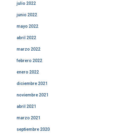
julio 2022
junio 2022
mayo 2022
abril 2022
marzo 2022
febrero 2022
enero 2022
diciembre 2021
noviembre 2021
abril 2021
marzo 2021
septiembre 2020