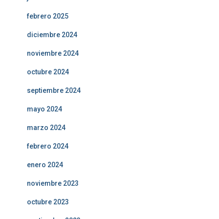
febrero 2025
diciembre 2024
noviembre 2024
octubre 2024
septiembre 2024
mayo 2024
marzo 2024
febrero 2024
enero 2024
noviembre 2023
octubre 2023