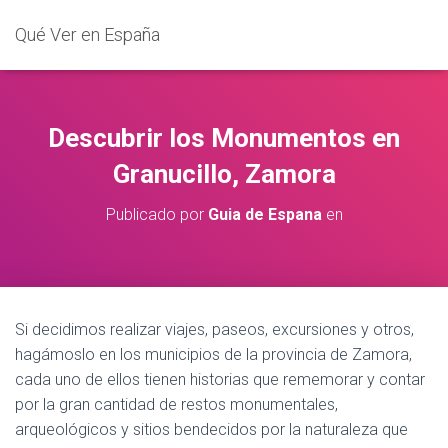
Qué Ver en España
Descubrir los Monumentos en
Granucillo, Zamora
Publicado por
Guia de Espana
en
Si decidimos realizar viajes, paseos, excursiones y otros,
hagámoslo en los municipios de la provincia de Zamora,
cada uno de ellos tienen historias que rememorar y contar
por la gran cantidad de restos monumentales,
arqueológicos y sitios bendecidos por la naturaleza que