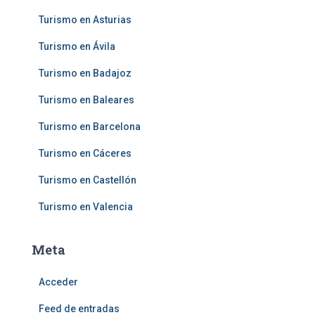
Turismo en Asturias
Turismo en Ávila
Turismo en Badajoz
Turismo en Baleares
Turismo en Barcelona
Turismo en Cáceres
Turismo en Castellón
Turismo en Valencia
Meta
Acceder
Feed de entradas