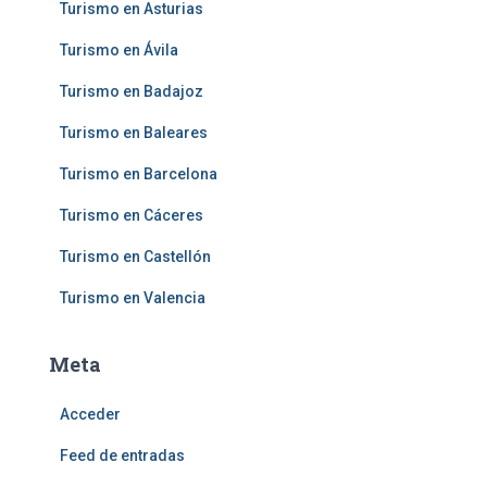
Turismo en Asturias
Turismo en Ávila
Turismo en Badajoz
Turismo en Baleares
Turismo en Barcelona
Turismo en Cáceres
Turismo en Castellón
Turismo en Valencia
Meta
Acceder
Feed de entradas