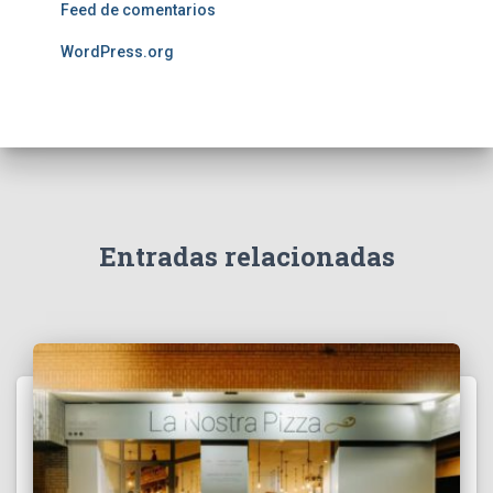
Feed de comentarios
WordPress.org
Entradas relacionadas