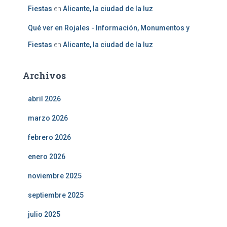
Fiestas
en
Alicante, la ciudad de la luz
Qué ver en Rojales - Información, Monumentos y
Fiestas
en
Alicante, la ciudad de la luz
Archivos
abril 2026
marzo 2026
febrero 2026
enero 2026
noviembre 2025
septiembre 2025
julio 2025