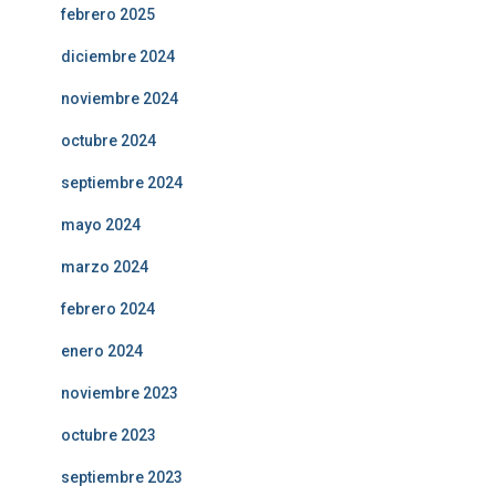
febrero 2025
diciembre 2024
noviembre 2024
octubre 2024
septiembre 2024
mayo 2024
marzo 2024
febrero 2024
enero 2024
noviembre 2023
octubre 2023
septiembre 2023