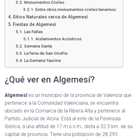
Monumentos Civiles
Entre otros monumentos civiles tenemos:
Sitios Naturales cerca de Algemesí
Fiestas de Algemesí
Las Fallas
Aislamientos Acústicos
Semana Santa
La feria de San Onofre
La Semana Taurina
¿Qué ver en Algemesí?
Algemesí
es un municipio de la provincia de Valencia que
pertenece a la Comunidad Valenciana, se encuentra
ubicado en la Comarca de la Ribera Alta y pertenece al
Partido Judicial de Alcira. Está al este de la Península
Ibérica, a una altitud de 17 m.s.n.m., dista a 32.5 km. de su
capital de provincia. Tiene una población de 28 293