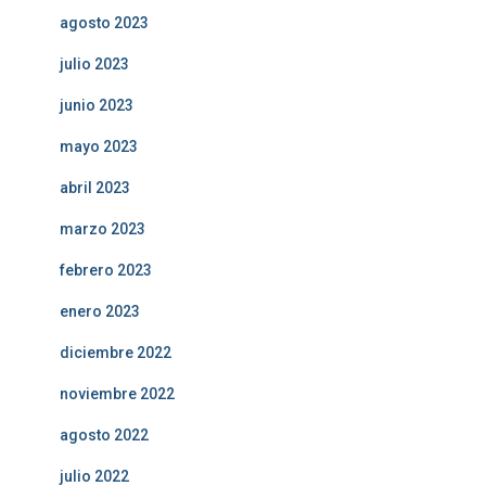
agosto 2023
julio 2023
junio 2023
mayo 2023
abril 2023
marzo 2023
febrero 2023
enero 2023
diciembre 2022
noviembre 2022
agosto 2022
julio 2022