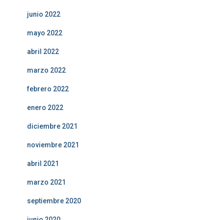
junio 2022
mayo 2022
abril 2022
marzo 2022
febrero 2022
enero 2022
diciembre 2021
noviembre 2021
abril 2021
marzo 2021
septiembre 2020
junio 2020