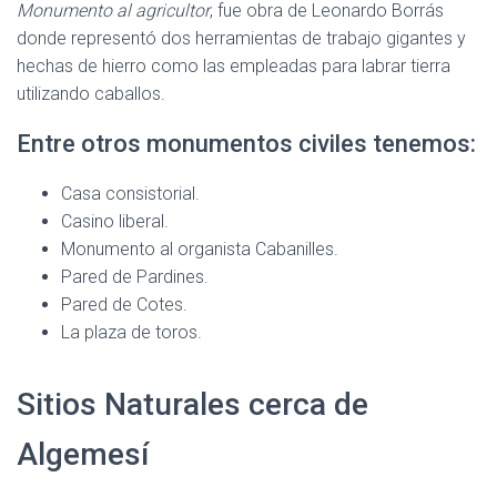
Monumento al agricultor
, fue obra de Leonardo Borrás
donde representó dos herramientas de trabajo gigantes y
hechas de hierro como las empleadas para labrar tierra
utilizando caballos.
Entre otros monumentos civiles tenemos:
Casa consistorial.
Casino liberal.
Monumento al organista Cabanilles.
Pared de Pardines.
Pared de Cotes.
La plaza de toros.
Sitios Naturales cerca de
Algemesí