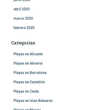
abril 2020
marzo 2020
febrero 2020
Categorías
Playas en Alicante
Playas en Almería
Playas en Barcelona
Playas en Castellón
Playas en Ceuta
Playas en Islas Baleares
Playas en Murcia