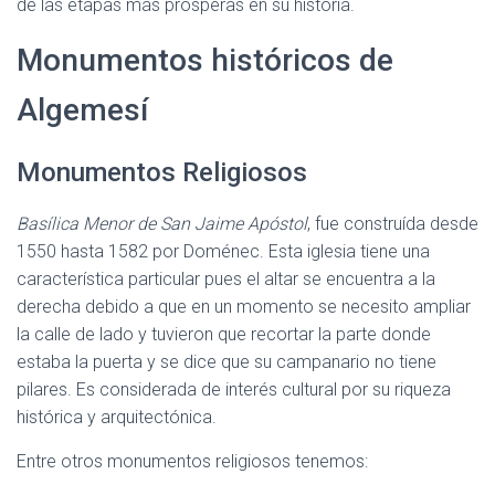
de las etapas más prosperas en su historia.
Monumentos históricos de
Algemesí
Monumentos Religiosos
Basílica Menor de San Jaime Apóstol
, fue construída desde
1550 hasta 1582 por Doménec. Esta iglesia tiene una
característica particular pues el altar se encuentra a la
derecha debido a que en un momento se necesito ampliar
la calle de lado y tuvieron que recortar la parte donde
estaba la puerta y se dice que su campanario no tiene
pilares. Es considerada de interés cultural por su riqueza
histórica y arquitectónica.
Entre otros monumentos religiosos tenemos: