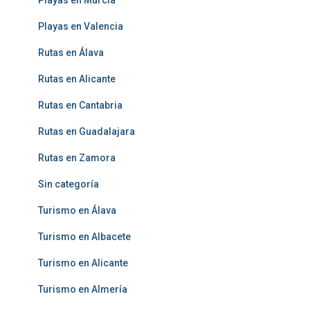
Playas en Valencia
Rutas en Álava
Rutas en Alicante
Rutas en Cantabria
Rutas en Guadalajara
Rutas en Zamora
Sin categoría
Turismo en Álava
Turismo en Albacete
Turismo en Alicante
Turismo en Almería