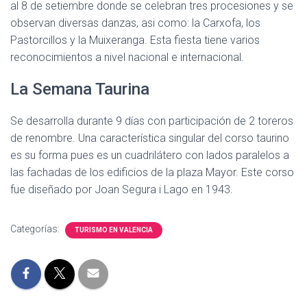
al 8 de setiembre donde se celebran tres procesiones y se
observan diversas danzas, asi como: la Carxofa, los
Pastorcillos y la Muixeranga. Esta fiesta tiene varios
reconocimientos a nivel nacional e internacional.
La Semana Taurina
Se desarrolla durante 9 días con participación de 2 toreros
de renombre. Una característica singular del corso taurino
es su forma pues es un cuadrilátero con lados paralelos a
las fachadas de los edificios de la plaza Mayor. Este corso
fue diseñado por Joan Segura i Lago en 1943.
Categorías:
TURISMO EN VALENCIA