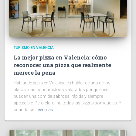
TURISMO EN VALENCIA
La mejor pizza en Valencia: cómo
reconocer una pizza que realmente
merece la pena
Hablar de pizza en Valencia es hablar de uno de los
platos más consumidos y valorados por quienes
buscan una comida sabrosa, rápida y siempre
apetecible. Pero claro, no todas las pizzas son iguales. Y
cuando se
Leer más…