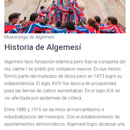
Muixeranga de Algemesí
Historia de Algemesí
Algemesí tuvo fundación islámica pero tras la conquista del
rey Jaime I se pobló por cristianos nuevos. En sus inicios
formó parte del municipio de Alcira pero en 1473 logró su
independencia. El siglo XVIII fue época de prosperidad
pues las tierras de cultivo aumentaban. En el siglo XIX se
vio afectada por epidemias de cólera.
Entre 1880 y 1916 se da inicio al mercantilismo e
industrialización del municipio. Con el establecimiento de
ayuntamientos democráticos, Algemesí logro alcanzar una