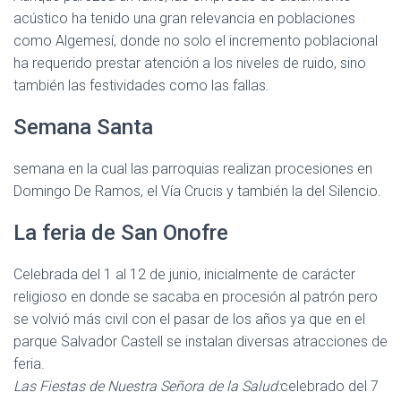
acústico ha tenido una gran relevancia en poblaciones
como Algemesí, donde no solo el incremento poblacional
ha requerido prestar atención a los niveles de ruido, sino
también las festividades como las fallas.
Semana Santa
semana en la cual las parroquias realizan procesiones en
Domingo De Ramos, el Vía Crucis y también la del Silencio.
La feria de San Onofre
Celebrada del 1 al 12 de junio, inicialmente de carácter
religioso en donde se sacaba en procesión al patrón pero
se volvió más civil con el pasar de los años ya que en el
parque Salvador Castell se instalan diversas atracciones de
feria.
Las Fiestas de Nuestra Señora de la Salud:
celebrado del 7