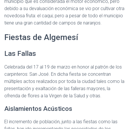
municipio que es considerada el motor económico, pero
debido a su devaluación económica se vio por cultivar otra
novedosa fruta: el caqui; pero a pesar de todo el municipio
tiene una gran cantidad de campos de naranjos.
Fiestas de Algemesí
Las Fallas
Celebrada del 17 al 19 de marzo en honor al patrón de los
carpinteros: San José. En dicha fiesta se concentran
múltiples actos realizados por toda la ciudad tales como la
presentación y exaltación de las falleras mayores, la
ofrenda de flores a la Virgen de la Salud y otras.
Aislamientos Acústicos
El incremento de población, junto a las fiestas como las
fallas, han ido incrementando las necesidades de los