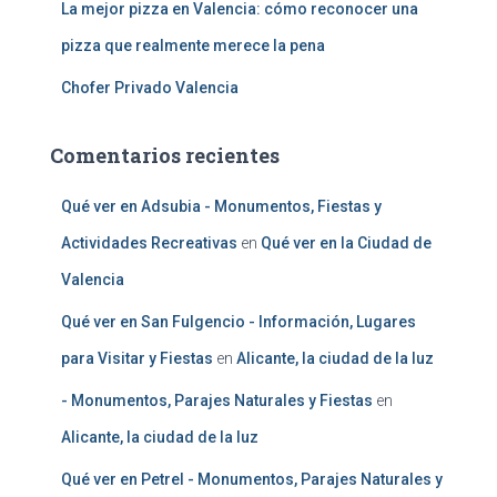
La mejor pizza en Valencia: cómo reconocer una
pizza que realmente merece la pena
Chofer Privado Valencia
Comentarios recientes
Qué ver en Adsubia - Monumentos, Fiestas y
Actividades Recreativas
en
Qué ver en la Ciudad de
Valencia
Qué ver en San Fulgencio - Información, Lugares
para Visitar y Fiestas
en
Alicante, la ciudad de la luz
- Monumentos, Parajes Naturales y Fiestas
en
Alicante, la ciudad de la luz
Qué ver en Petrel - Monumentos, Parajes Naturales y