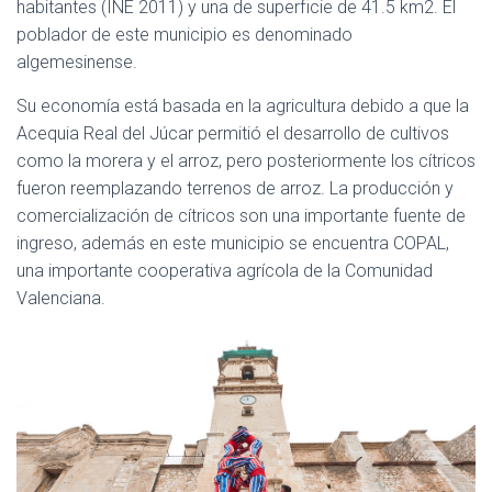
habitantes (INE 2011) y una de superficie de 41.5 km2. El
poblador de este municipio es denominado
algemesinense.
Su economía está basada en la agricultura debido a que la
Acequia Real del Júcar permitió el desarrollo de cultivos
como la morera y el arroz, pero posteriormente los cítricos
fueron reemplazando terrenos de arroz. La producción y
comercialización de cítricos son una importante fuente de
ingreso, además en este municipio se encuentra COPAL,
una importante cooperativa agrícola de la Comunidad
Valenciana.