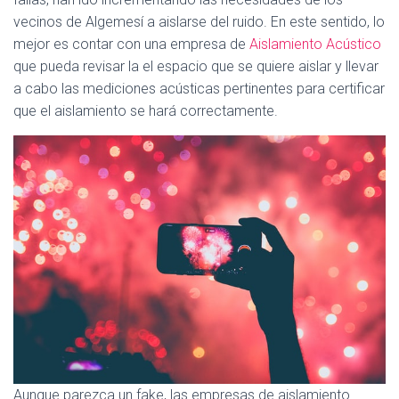
vecinos de Algemesí a aislarse del ruido. En este sentido, lo
mejor es contar con una empresa de
Aislamiento Acústico
que pueda revisar la el espacio que se quiere aislar y llevar
a cabo las mediciones acústicas pertinentes para certificar
que el aislamiento se hará correctamente.
Aunque parezca un fake, las empresas de aislamiento