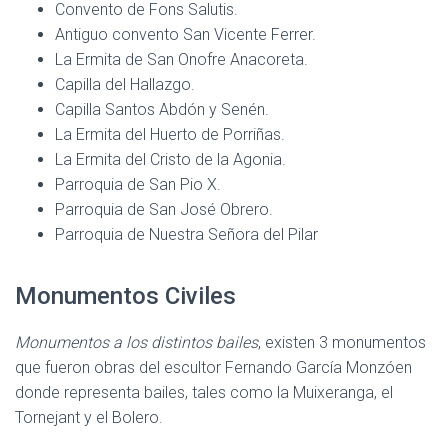
Convento de Fons Salutis.
Antiguo convento San Vicente Ferrer.
La Ermita de San Onofre Anacoreta.
Capilla del Hallazgo.
Capilla Santos Abdón y Senén.
La Ermita del Huerto de Porriñas.
La Ermita del Cristo de la Agonia.
Parroquia de San Pio X.
Parroquia de San José Obrero.
Parroquia de Nuestra Señora del Pilar
Monumentos Civiles
Monumentos a los distintos bailes
, existen 3 monumentos
que fueron obras del escultor Fernando García Monzóen
donde representa bailes, tales como la Muixeranga, el
Tornejant y el Bolero.