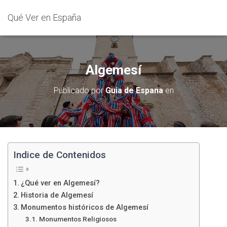
Qué Ver en España
Algemesí
Publicado por
Guia de Espana
en
Indice de Contenidos
¿Qué ver en Algemesí?
Historia de Algemesí
Monumentos históricos de Algemesí
Monumentos Religiosos