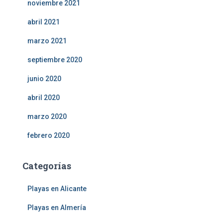
noviembre 2021
abril 2021
marzo 2021
septiembre 2020
junio 2020
abril 2020
marzo 2020
febrero 2020
Categorías
Playas en Alicante
Playas en Almería