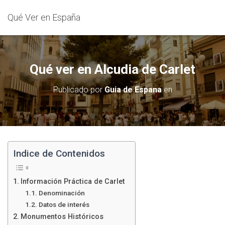
Qué Ver en España
Qué ver en Alcudia de Carlet
Publicado por
Guia de Espana
en
Indice de Contenidos
Información Práctica de Carlet
Denominación
Datos de interés
Monumentos Históricos