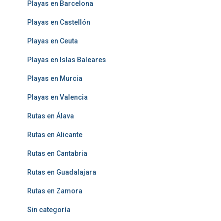
Playas en Barcelona
Playas en Castellón
Playas en Ceuta
Playas en Islas Baleares
Playas en Murcia
Playas en Valencia
Rutas en Álava
Rutas en Alicante
Rutas en Cantabria
Rutas en Guadalajara
Rutas en Zamora
Sin categoría