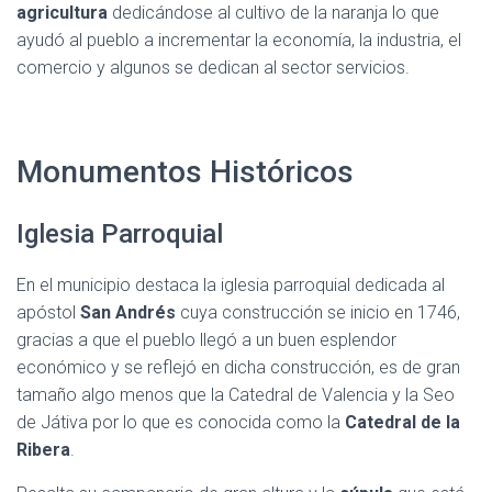
agricultura
dedicándose al cultivo de la naranja lo que
ayudó al pueblo a incrementar la economía, la industria, el
comercio y algunos se dedican al sector servicios.
Monumentos Históricos
Iglesia Parroquial
En el municipio destaca la iglesia parroquial dedicada al
apóstol
San Andrés
cuya construcción se inicio en 1746,
gracias a que el pueblo llegó a un buen esplendor
económico y se reflejó en dicha construcción, es de gran
tamaño algo menos que la Catedral de Valencia y la Seo
de Játiva por lo que es conocida como la
Catedral de la
Ribera
.