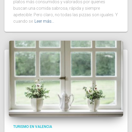
platos más consumidos y valorados por quienes
buscan una comida sabrosa, rápida y siempre
apetecible. Pero claro, no todas las pizzas son iguales. Y
cuando se
Leer más…
TURISMO EN VALENCIA