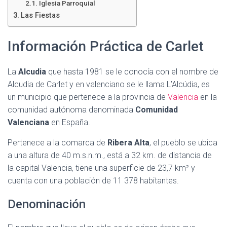
Iglesia Parroquial
Las Fiestas
Información Práctica de Carlet
La
Alcudia
que hasta 1981 se le conocía con el nombre de
Alcudia de Carlet y en valenciano se le llama L’Alcúdia, es
un municipio que pertenece a la provincia de
Valencia
en la
comunidad autónoma denominada
Comunidad
Valenciana
en España.
Pertenece a la comarca de
Ribera Alta
, el pueblo se ubica
a una altura de 40 m.s.n.m., está a 32 km. de distancia de
la capital Valencia, tiene una superficie de 23,7 km² y
cuenta con una población de 11 378 habitantes.
Denominación