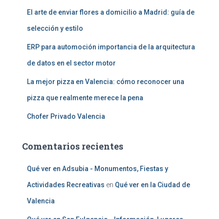
El arte de enviar flores a domicilio a Madrid: guía de
selección y estilo
ERP para automoción importancia de la arquitectura
de datos en el sector motor
La mejor pizza en Valencia: cómo reconocer una
pizza que realmente merece la pena
Chofer Privado Valencia
Comentarios recientes
Qué ver en Adsubia - Monumentos, Fiestas y
Actividades Recreativas
en
Qué ver en la Ciudad de
Valencia