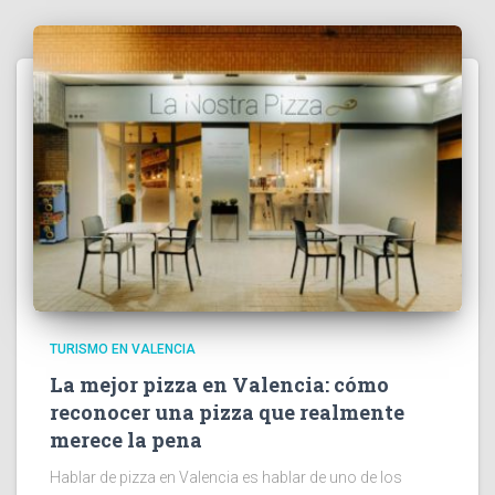
TURISMO EN VALENCIA
La mejor pizza en Valencia: cómo
reconocer una pizza que realmente
merece la pena
Hablar de pizza en Valencia es hablar de uno de los