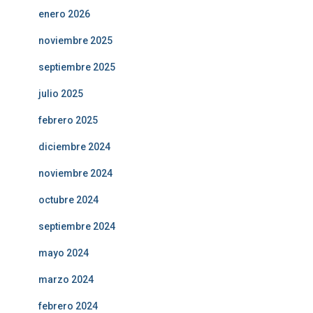
enero 2026
noviembre 2025
septiembre 2025
julio 2025
febrero 2025
diciembre 2024
noviembre 2024
octubre 2024
septiembre 2024
mayo 2024
marzo 2024
febrero 2024