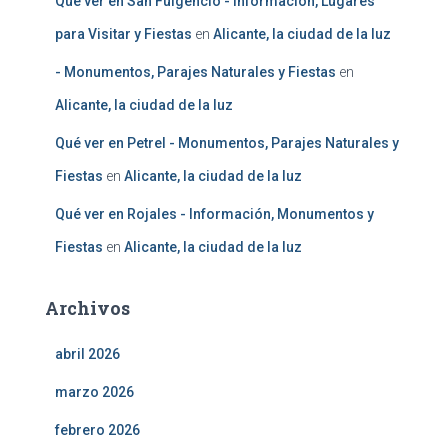
Qué ver en San Fulgencio - Información, Lugares
para Visitar y Fiestas
en
Alicante, la ciudad de la luz
- Monumentos, Parajes Naturales y Fiestas
en
Alicante, la ciudad de la luz
Qué ver en Petrel - Monumentos, Parajes Naturales y
Fiestas
en
Alicante, la ciudad de la luz
Qué ver en Rojales - Información, Monumentos y
Fiestas
en
Alicante, la ciudad de la luz
Archivos
abril 2026
marzo 2026
febrero 2026