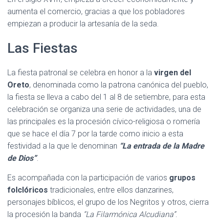
aumenta el comercio, gracias a que los pobladores
empiezan a producir la artesanía de la seda.
Las Fiestas
La fiesta patronal se celebra en honor a la
virgen del
Oreto
, denominada como la patrona canónica del pueblo,
la fiesta se lleva a cabo del 1 al 8 de setiembre, para esta
celebración se organiza una serie de actividades, una de
las principales es la procesión cívico-religiosa o romería
que se hace el día 7 por la tarde como inicio a esta
festividad a la que le denominan
“La entrada de la Madre
de Dios”
.
Es acompañada con la participación de varios
grupos
folclóricos
tradicionales, entre ellos danzarines,
personajes bíblicos, el grupo de los Negritos y otros, cierra
la procesión la banda
“La Filarmónica Alcudiana”
.