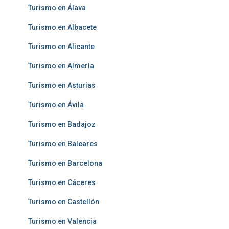
Turismo en Álava
Turismo en Albacete
Turismo en Alicante
Turismo en Almería
Turismo en Asturias
Turismo en Ávila
Turismo en Badajoz
Turismo en Baleares
Turismo en Barcelona
Turismo en Cáceres
Turismo en Castellón
Turismo en Valencia