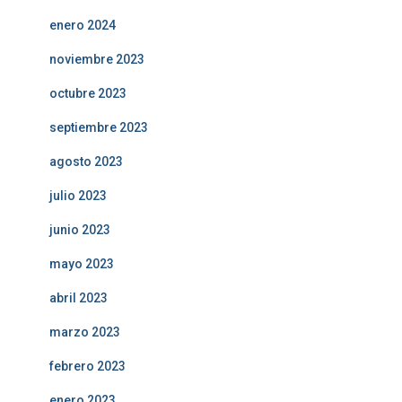
enero 2024
noviembre 2023
octubre 2023
septiembre 2023
agosto 2023
julio 2023
junio 2023
mayo 2023
abril 2023
marzo 2023
febrero 2023
enero 2023