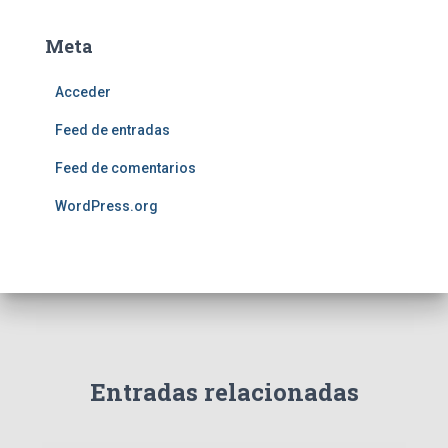
Meta
Acceder
Feed de entradas
Feed de comentarios
WordPress.org
Entradas relacionadas