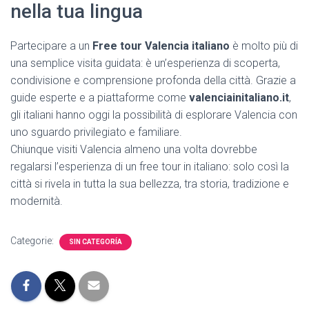
nella tua lingua
Partecipare a un
Free tour Valencia italiano
è molto più di
una semplice visita guidata: è un’esperienza di scoperta,
condivisione e comprensione profonda della città. Grazie a
guide esperte e a piattaforme come
valenciainitaliano.it
,
gli italiani hanno oggi la possibilità di esplorare Valencia con
uno sguardo privilegiato e familiare.
Chiunque visiti Valencia almeno una volta dovrebbe
regalarsi l’esperienza di un free tour in italiano: solo così la
città si rivela in tutta la sua bellezza, tra storia, tradizione e
modernità.
Categorie:
SIN CATEGORÍA