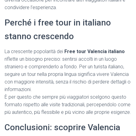
condividere l’esperienza.
Perché i free tour in italiano
stanno crescendo
La crescente popolarità dei
Free tour Valencia italiano
riflette un bisogno preciso: sentirsi accolti in un luogo
straniero e comprenderlo a fondo. Per un turista italiano,
seguire un tour nella propria lingua significa vivere Valencia
con maggiore intensità, senza il rischio di perdere dettagli o
informazioni.
È per questo che sempre più viaggiatori scelgono questo
formato rispetto alle visite tradizionali, percependolo come
più autentico, più flessibile e più vicino alle proprie esigenze.
Conclusioni: scoprire Valencia