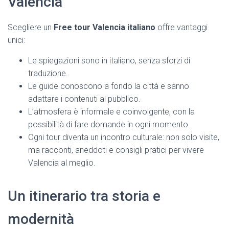
Valencia
Scegliere un
Free tour Valencia italiano
offre vantaggi
unici:
Le spiegazioni sono in italiano, senza sforzi di
traduzione.
Le guide conoscono a fondo la città e sanno
adattare i contenuti al pubblico.
L’atmosfera è informale e coinvolgente, con la
possibilità di fare domande in ogni momento.
Ogni tour diventa un incontro culturale: non solo visite,
ma racconti, aneddoti e consigli pratici per vivere
Valencia al meglio.
Un itinerario tra storia e
modernità