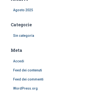
Agosto 2025
Categorie
Sin categoría
Meta
Accedi
Feed dei contenuti
Feed dei commenti
WordPress.org