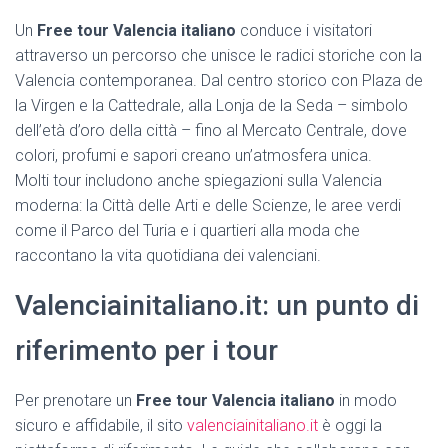
Un
Free tour Valencia italiano
conduce i visitatori
attraverso un percorso che unisce le radici storiche con la
Valencia contemporanea. Dal centro storico con Plaza de
la Virgen e la Cattedrale, alla Lonja de la Seda – simbolo
dell’età d’oro della città – fino al Mercato Centrale, dove
colori, profumi e sapori creano un’atmosfera unica.
Molti tour includono anche spiegazioni sulla Valencia
moderna: la Città delle Arti e delle Scienze, le aree verdi
come il Parco del Turia e i quartieri alla moda che
raccontano la vita quotidiana dei valenciani.
Valenciainitaliano.it: un punto di
riferimento per i tour
Per prenotare un
Free tour Valencia italiano
in modo
sicuro e affidabile, il sito
valenciainitaliano.it
è oggi la