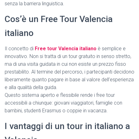
senza la barriera linguistica.
Cos’è un Free Tour Valencia
italiano
Il concetto di
Free tour Valencia italiano
è semplice e
innovativo. Non si tratta di un tour gratuito in senso stretto,
ma di una visita guidata in cui non esiste un prezzo fisso
prestabilito. Al termine del percorso, i partecipanti decidono
liberamente quanto pagare in base al valore dell’esperienza
e alla qualità della guida.
Questo sistema aperto e flessibile rende i free tour
accessibili a chiunque: giovani viaggiatori, famiglie con
bambini, studenti Erasmus o coppie in vacanza.
I vantaggi di un tour in italiano a