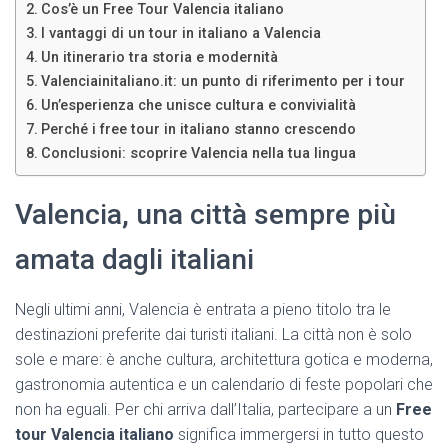
Cos’è un Free Tour Valencia italiano
I vantaggi di un tour in italiano a Valencia
Un itinerario tra storia e modernità
Valenciainitaliano.it: un punto di riferimento per i tour
Un’esperienza che unisce cultura e convivialità
Perché i free tour in italiano stanno crescendo
Conclusioni: scoprire Valencia nella tua lingua
Valencia, una città sempre più
amata dagli italiani
Negli ultimi anni, Valencia è entrata a pieno titolo tra le
destinazioni preferite dai turisti italiani. La città non è solo
sole e mare: è anche cultura, architettura gotica e moderna,
gastronomia autentica e un calendario di feste popolari che
non ha eguali. Per chi arriva dall’Italia, partecipare a un
Free
tour Valencia italiano
significa immergersi in tutto questo